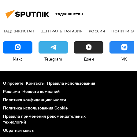
Таджикистан
ТАДЖИКИСТАН
ЦЕНТРАЛЬНАЯ АЗИЯ
РОССИЯ
ПОЛИТИКА
Макс
Telegram
Дзен
VK
О проекте
Контакты
Правила использования
Реклама
Новости компаний
Политика конфиденциальности
Политика использования Cookie
Правила применения рекомендательных
технологий
Обратная связь