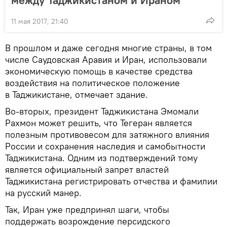
11 мая 2017, 21:40
В прошлом и даже сегодня многие страны, в том
числе Саудовская Аравия и Иран, использовали
экономическую помощь в качестве средства
воздействия на политическое положение
в Таджикистане, отмечает здание.
Во-вторых, президент Таджикистана Эмомали
Рахмон может решить, что Тегеран является
полезным противовесом для затяжного влияния
России и сохранения наследия и самобытности
Таджикистана. Одним из подтверждений тому
является официальный запрет властей
Таджикистана регистрировать отчества и фамилии
на русский манер.
Так, Иран уже предпринял шаги, чтобы
поддержать возрождение персидского