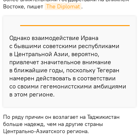
Востоке, пишет
The Diplomat
.
Однако взаимодействие Ирана
с бывшими советскими республиками
в Центральной Азии, вероятно,
привлечет значительное внимание
в ближайшие годы, поскольку Тегеран
намерен действовать в соответствии
со своими гегемонистскими амбициями
в этом регионе.
По ряду причин он возлагает на Таджикистан
больше надежд, чем на другие страны
Центрально-Азиатского региона.