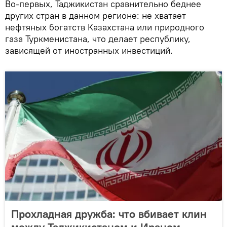
Во-первых, Таджикистан сравнительно беднее
других стран в данном регионе: не хватает
нефтяных богатств Казахстана или природного
газа Туркменистана, что делает республику,
зависящей от иностранных инвестиций.
Прохладная дружба: что вбивает клин
между Таджикистаном и Ираном