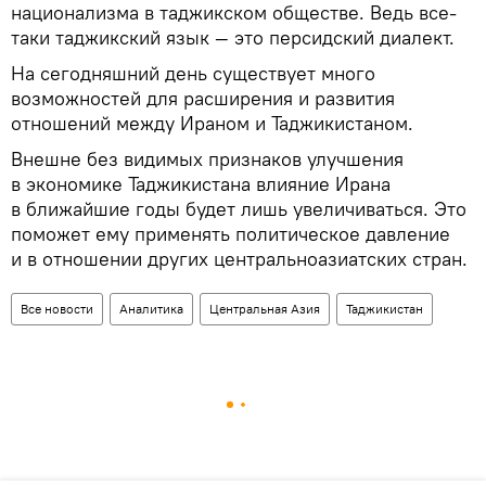
национализма в таджикском обществе. Ведь все-
таки таджикский язык — это персидский диалект.
На сегодняшний день существует много
возможностей для расширения и развития
отношений между Ираном и Таджикистаном.
Внешне без видимых признаков улучшения
в экономике Таджикистана влияние Ирана
в ближайшие годы будет лишь увеличиваться. Это
поможет ему применять политическое давление
и в отношении других центральноазиатских стран.
Все новости
Аналитика
Центральная Азия
Таджикистан