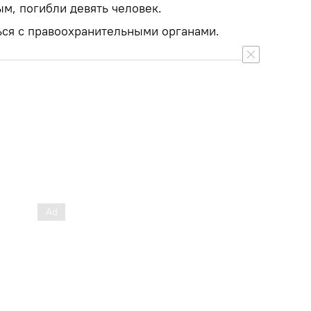
м, погибли девять человек.
ся с правоохранительными органами.