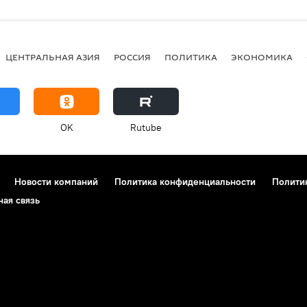
ЦЕНТРАЛЬНАЯ АЗИЯ
РОССИЯ
ПОЛИТИКА
ЭКОНОМИКА
OK
Rutube
Новости компаний
Политика конфиденциальности
Полити
ная связь