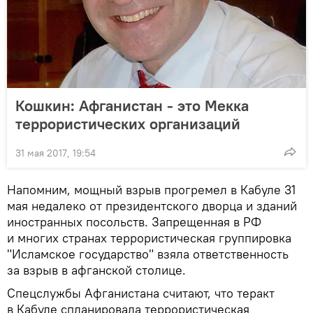
Кошкин: Афганистан - это Мекка
террористических организаций
31 мая 2017, 19:54
Напомним, мощный взрыв прогремел в Кабуле 31
мая недалеко от президентского дворца и зданий
иностранных посольств. Запрещенная в РФ
и многих странах террористическая группировка
"Исламское государство" взяла ответственность
за взрыв в афганской столице.
Спецслужбы Афганистана считают, что теракт
в Кабуле спланировала террористическая