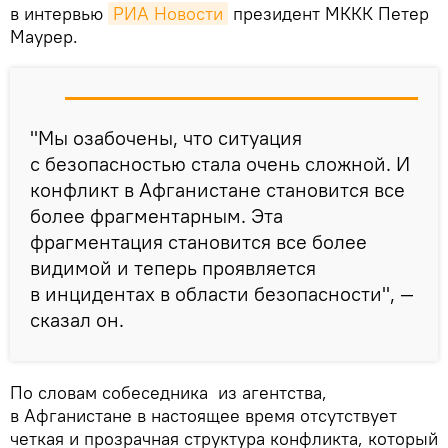
в интервью
РИА Новости
президент МККК Петер
Маурер.
"Мы озабочены, что ситуация
с безопасностью стала очень сложной. И
конфликт в Афганистане становится все
более фрагментарным. Эта
фрагментация становится все более
видимой и теперь проявляется
в инцидентах в области безопасности", —
сказал он.
По словам собеседника из агентства,
в Афганистане в настоящее время отсутствует
четкая и прозрачная структура конфликта, который