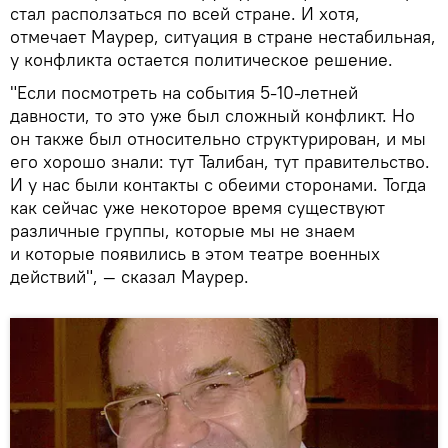
стал расползаться по всей стране. И хотя,
отмечает Маурер, ситуация в стране нестабильная,
у конфликта остается политическое решение.
"Если посмотреть на события 5-10-летней
давности, то это уже был сложный конфликт. Но
он также был относительно структурирован, и мы
его хорошо знали: тут Талибан, тут правительство.
И у нас были контакты с обеими сторонами. Тогда
как сейчас уже некоторое время существуют
различные группы, которые мы не знаем
и которые появились в этом театре военных
действий", — сказал Маурер.