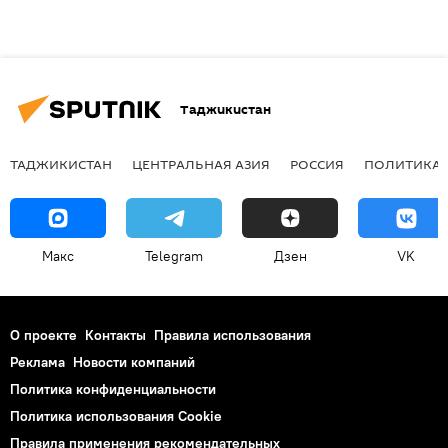
Таджикистан
ТАДЖИКИСТАН
ЦЕНТРАЛЬНАЯ АЗИЯ
РОССИЯ
ПОЛИТИКА
Макс
Telegram
Дзен
VK
О проекте
Контакты
Правила использования
Реклама
Новости компаний
Политика конфиденциальности
Политика использования Cookie
Правила применения рекомендательных