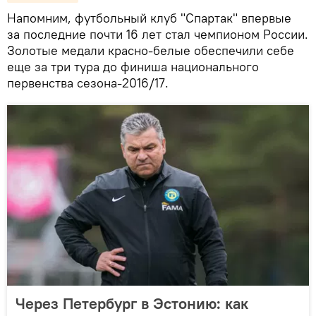
Напомним, футбольный клуб "Спартак" впервые
за последние почти 16 лет стал чемпионом России.
Золотые медали красно-белые обеспечили себе
еще за три тура до финиша национального
первенства сезона-2016/17.
Через Петербург в Эстонию: как