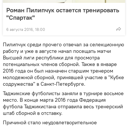
Роман Пилипчук остается тренировать
"Спартак"
6 августа 2016, 18:00
Пилипчук среди прочего отвечал за селекционную
работу и уже в августе начал посещать матчи
Высшей лиги республики для просмотра
потенциальных членов сборной. Также в январе
2016 года он был назначен старшим тренером
молодежной сборной, принявшей участие в "Кубке
содружества" в Санкт-Петербурге.
Таджикские футболисты заняли в турнире восьмое
место. В конце марта 2016 года Федерация
футбола Таджикистана отправила весь тренерский
штаб сборной в отставку.
Причиной стало неудовлетворительное