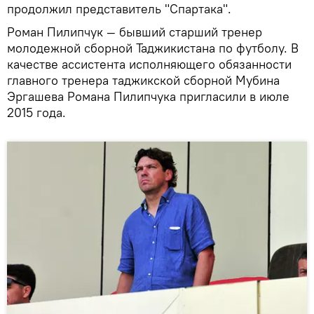
продолжил представитель "Спартака".
Роман Пилипчук — бывший старший тренер
молодежной сборной Таджикистана по футболу. В
качестве ассистента исполняющего обязанности
главного тренера таджикской сборной Мубина
Эргашева Романа Пилипчука пригласили в июле
2015 года.