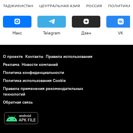
ТАДЖИКИСТАН
ЦЕНТРАЛЬНАЯ АЗИЯ
РОССИЯ
ПОЛИТИКА
Макс
Telegram
Дзен
VK
О проекте
Контакты
Правила использования
Реклама
Новости компаний
Политика конфиденциальности
Политика использования Cookie
Правила применения рекомендательных
технологий
Обратная связь