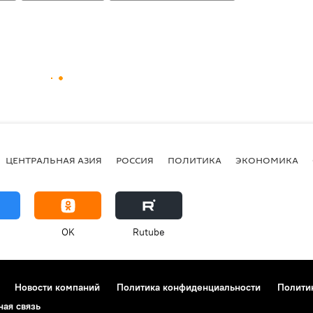
ЦЕНТРАЛЬНАЯ АЗИЯ
РОССИЯ
ПОЛИТИКА
ЭКОНОМИКА
OK
Rutube
Новости компаний
Политика конфиденциальности
Полити
ная связь