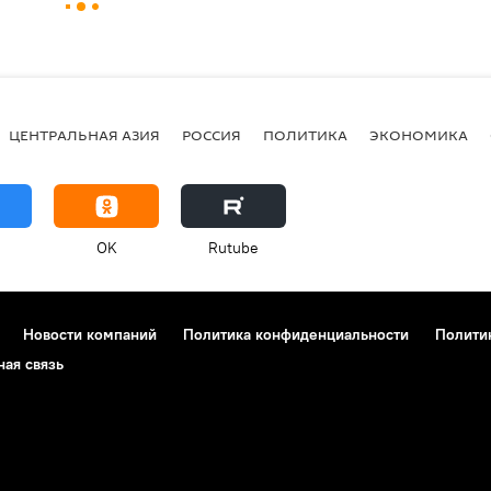
ЦЕНТРАЛЬНАЯ АЗИЯ
РОССИЯ
ПОЛИТИКА
ЭКОНОМИКА
OK
Rutube
Новости компаний
Политика конфиденциальности
Полити
ная связь