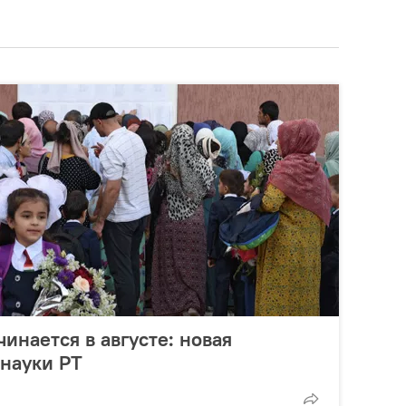
инается в августе: новая
науки РТ