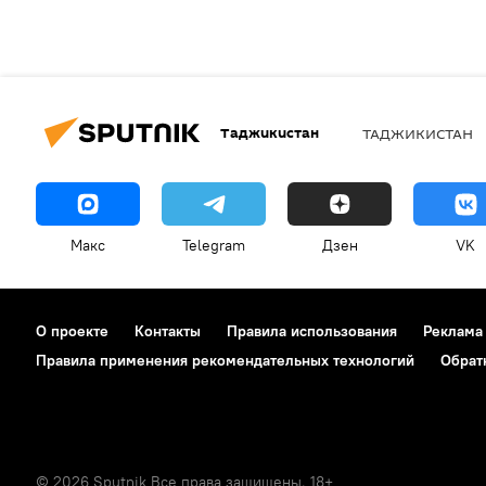
Таджикистан
ТАДЖИКИСТАН
Макс
Telegram
Дзен
VK
О проекте
Контакты
Правила использования
Реклама
Правила применения рекомендательных технологий
Обрат
© 2026 Sputnik Все права защищены. 18+