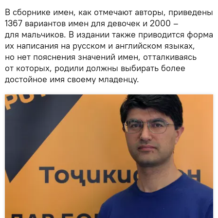
В сборнике имен, как отмечают авторы, приведены
1367 вариантов имен для девочек и 2000 –
для мальчиков. В издании также приводится форма
их написания на русском и английском языках,
но нет пояснения значений имен, отталкиваясь
от которых, родили должны выбирать более
достойное имя своему младенцу.