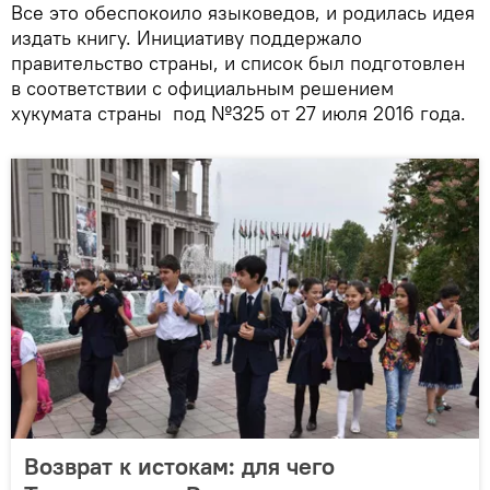
Все это обеспокоило языковедов, и родилась идея
издать книгу. Инициативу поддержало
правительство страны, и список был подготовлен
в соответствии с официальным решением
хукумата страны под №325 от 27 июля 2016 года.
Возврат к истокам: для чего