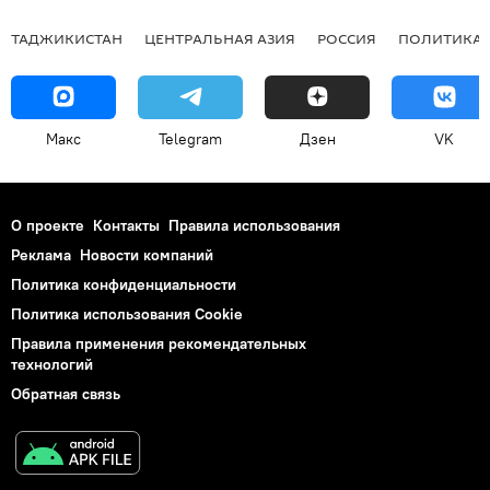
ТАДЖИКИСТАН
ЦЕНТРАЛЬНАЯ АЗИЯ
РОССИЯ
ПОЛИТИКА
Макс
Telegram
Дзен
VK
О проекте
Контакты
Правила использования
Реклама
Новости компаний
Политика конфиденциальности
Политика использования Cookie
Правила применения рекомендательных
технологий
Обратная связь