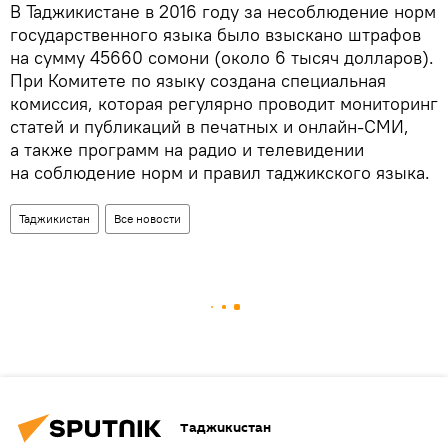
В Таджикистане в 2016 году за несоблюдение норм
государственного языка было взыскано штрафов
на сумму 45660 сомони (около 6 тысяч долларов).
При Комитете по языку создана специальная
комиссия, которая регулярно проводит мониторинг
статей и публикаций в печатных и онлайн-СМИ,
а также программ на радио и телевидении
на соблюдение норм и правил таджикского языка.
Таджикистан
Все новости
Таджикистан