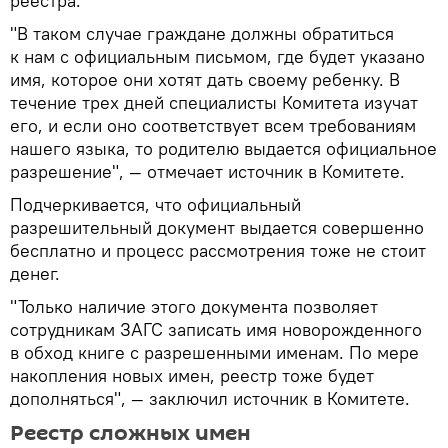
реестра.
"В таком случае граждане должны обратиться
к нам с официальным письмом, где будет указано
имя, которое они хотят дать своему ребенку. В
течение трех дней специалисты Комитета изучат
его, и если оно соответствует всем требованиям
нашего языка, то родителю выдается официальное
разрешение", — отмечает источник в Комитете.
Подчеркивается, что официальный
разрешительный документ выдается совершенно
бесплатно и процесс рассмотрения тоже не стоит
денег.
"Только наличие этого документа позволяет
сотрудникам ЗАГС записать имя новорожденного
в обход книге с разрешенными именам. По мере
накопления новых имен, реестр тоже будет
дополняться", — заключил источник в Комитете.
Реестр сложных имен