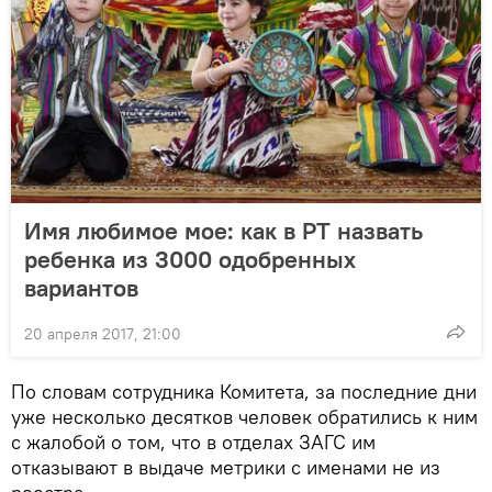
Имя любимое мое: как в РТ назвать
ребенка из 3000 одобренных
вариантов
20 апреля 2017, 21:00
По словам сотрудника Комитета, за последние дни
уже несколько десятков человек обратились к ним
с жалобой о том, что в отделах ЗАГС им
отказывают в выдаче метрики с именами не из