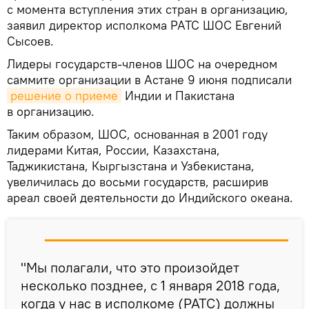
с момента вступления этих стран в организацию,
заявил директор исполкома РАТС ШОС Евгений
Сысоев.
Лидеры государств-членов ШОС на очередном
саммите организации в Астане 9 июня подписали
решение о приеме
Индии и Пакистана
в организацию.
Таким образом, ШОС, основанная в 2001 году
лидерами Китая, России, Казахстана,
Таджикистана, Кыргызстана и Узбекистана,
увеличилась до восьми государств, расширив
ареал своей деятельности до Индийского океана.
"Мы полагали, что это произойдет
несколько позднее, с 1 января 2018 года,
когда у нас в исполкоме (РАТС) должны