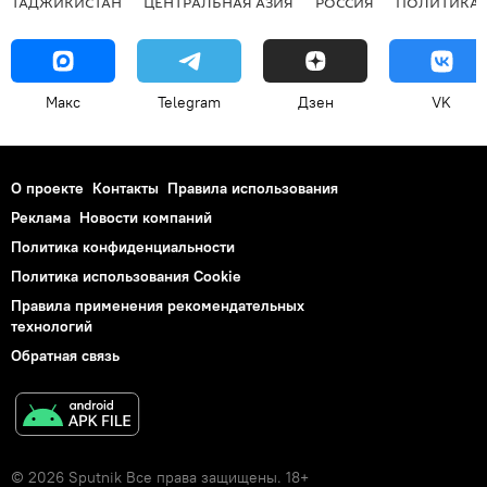
ТАДЖИКИСТАН
ЦЕНТРАЛЬНАЯ АЗИЯ
РОССИЯ
ПОЛИТИКА
Макс
Telegram
Дзен
VK
О проекте
Контакты
Правила использования
Реклама
Новости компаний
Политика конфиденциальности
Политика использования Cookie
Правила применения рекомендательных
технологий
Обратная связь
© 2026 Sputnik Все права защищены. 18+