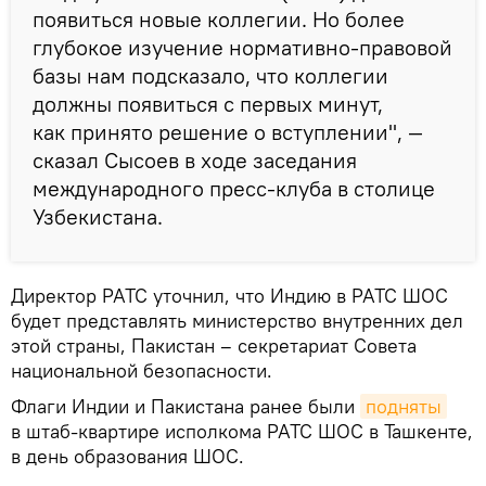
появиться новые коллегии. Но более
глубокое изучение нормативно-правовой
базы нам подсказало, что коллегии
должны появиться с первых минут,
как принято решение о вступлении", —
сказал Сысоев в ходе заседания
международного пресс-клуба в столице
Узбекистана.
Директор РАТС уточнил, что Индию в РАТС ШОС
будет представлять министерство внутренних дел
этой страны, Пакистан – секретариат Совета
национальной безопасности.
Флаги Индии и Пакистана ранее были
подняты
в штаб-квартире исполкома РАТС ШОС в Ташкенте,
в день образования ШОС.