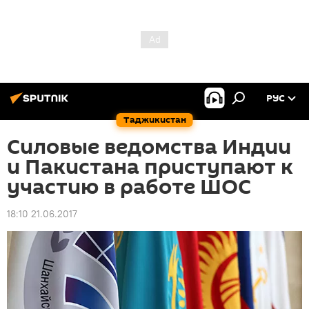
РУС
Таджикистан
Силовые ведомства Индии
и Пакистана приступают к
участию в работе ШОС
18:10 21.06.2017