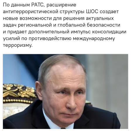
По данным РАТС, расширение
антитеррористической структуры ШОС создает
новые возможности для решения актуальных
задач региональной и глобальной безопасности
и придает дополнительный импульс консолидации
усилий по противодействию международному
терроризму.