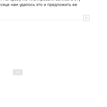
есяце нам удалось это и предложить ее