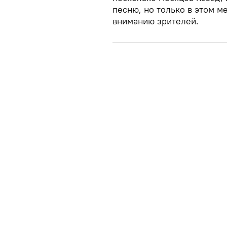
песню, но только в этом м
вниманию зрителей.