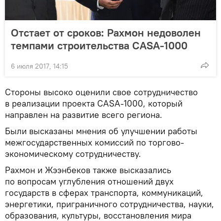
Отстает от сроков: Рахмон недоволен
темпами строительства CASA-1000
6 июля 2017, 14:15
Стороны высоко оценили свое сотрудничество
в реализации проекта CASA-1000, который
направлен на развитие всего региона.
Были высказаны мнения об улучшении работы
межгосударственных комиссий по торгово-
экономическому сотрудничеству.
Рахмон и Жээнбеков также высказались
по вопросам углубления отношений двух
государств в сферах транспорта, коммуникаций,
энергетики, приграничного сотрудничества, науки,
образования, культуры, восстановления мира