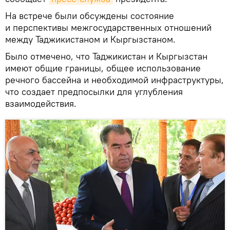
На встрече были обсуждены состояние
и перспективы межгосударственных отношений
между Таджикистаном и Кыргызстаном.
Было отмечено, что Таджикистан и Кыргызстан
имеют общие границы, общее использование
речного бассейна и необходимой инфраструктуры,
что создает предпосылки для углубления
взаимодействия.