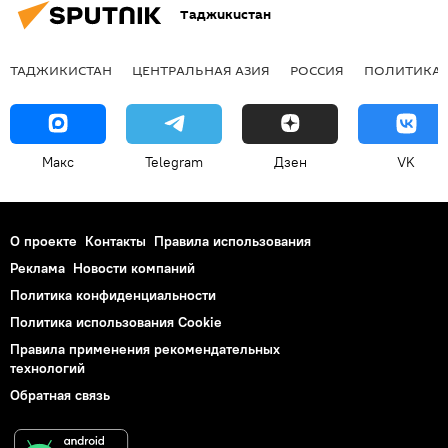
Таджикистан
ТАДЖИКИСТАН
ЦЕНТРАЛЬНАЯ АЗИЯ
РОССИЯ
ПОЛИТИКА
Макс
Telegram
Дзен
VK
О проекте
Контакты
Правила использования
Реклама
Новости компаний
Политика конфиденциальности
Политика использования Cookie
Правила применения рекомендательных
технологий
Обратная связь