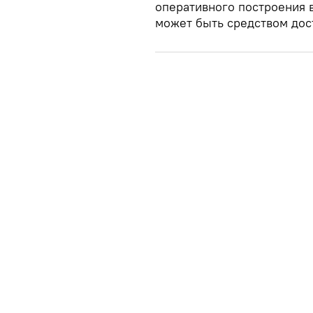
оперативного построения в
может быть средством дос