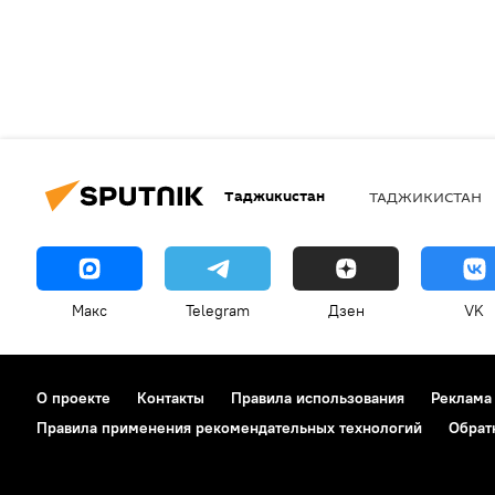
Таджикистан
ТАДЖИКИСТАН
Макс
Telegram
Дзен
VK
О проекте
Контакты
Правила использования
Реклама
Правила применения рекомендательных технологий
Обрат