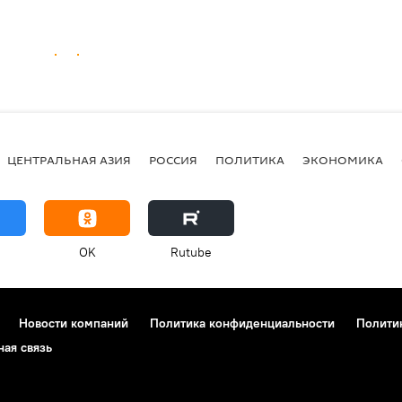
ЦЕНТРАЛЬНАЯ АЗИЯ
РОССИЯ
ПОЛИТИКА
ЭКОНОМИКА
OK
Rutube
Новости компаний
Политика конфиденциальности
Полити
ная связь