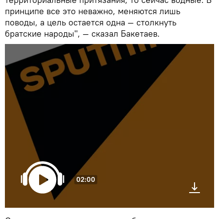
принципе все это неважно, меняются лишь
поводы, а цель остается одна — столкнуть
братские народы", — сказал Бакетаев.
02:00