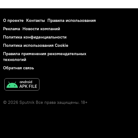
О проекте
Контакты
Правила использования
Реклама
Новости компаний
Политика конфиденциальности
Политика использования Cookie
Правила применения рекомендательных
технологий
Обратная связь
© 2026 Sputnik Все права защищены. 18+