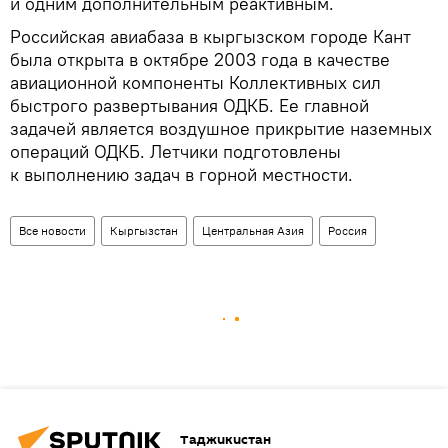
и одним дополнительным реактивным.
Российская авиабаза в кыргызском городе Кант
была открыта в октябре 2003 года в качестве
авиационной компоненты Коллективных сил
быстрого развертывания ОДКБ. Ее главной
задачей является воздушное прикрытие наземных
операций ОДКБ. Летчики подготовлены
к выполнению задач в горной местности.
Все новости
Кыргызстан
Центральная Азия
Россия
Таджикистан