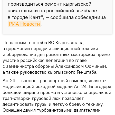
производиться ремонт кыргызской
авиатехники на российской авиабазе
в городе Кант", — сообщила собеседница
РИА Новости
.
По данным Генштаба ВС Кыргызстана,
в церемонии передачи авиационной техники
и оборудования для ремонтных мастерских примет
участие российская делегация во главе
с замминистра обороны Александром Фоминым,
а также руководство кыргызского Генштаба.
Ан-26 — военно-транспортный самолет, является
модификацией исходной модели Ан-24. Благодаря
большой ширине проема и установке специальной
трап-створки грузовой люк позволяет
десантировать грузы и легкую боевую технику.
Оснащен двумя турбовинтовыми двигателями