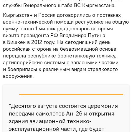
службы Генерального штаба ВС Кыргызстана.
Кыргызстан и Россия договорились о поставках
военно-технической помощи республике на общую
сумму около 1 миллиарда долларов во время
визита президента РФ Владимира Путина
в Бишкек в 2012 году. На сегодняшний день
российская сторона на безвозмездной основе
передала республике бронетанковую технику,
артиллерийские системы с запасными частями
и боеприпасы к различным видам стрелкового
вооружения.
"Десятого августа состоится церемония
передачи самолетов Ан-26 и открытия
здания авиационной технико-
эксплуатационной части, где будет