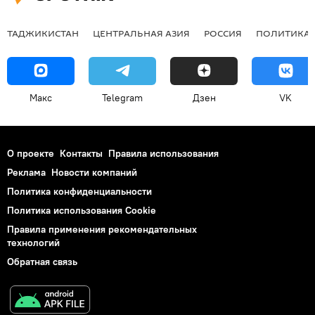
ТАДЖИКИСТАН
ЦЕНТРАЛЬНАЯ АЗИЯ
РОССИЯ
ПОЛИТИКА
Макс
Telegram
Дзен
VK
О проекте
Контакты
Правила использования
Реклама
Новости компаний
Политика конфиденциальности
Политика использования Cookie
Правила применения рекомендательных
технологий
Обратная связь