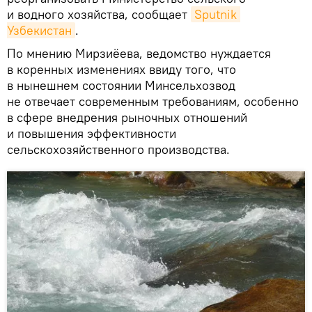
и водного хозяйства, сообщает
Sputnik 
Узбекистан
.
По мнению Мирзиёева, ведомство нуждается
в коренных изменениях ввиду того, что
в нынешнем состоянии Минсельхозвод
не отвечает современным требованиям, особенно
в сфере внедрения рыночных отношений
и повышения эффективности
сельскохозяйственного производства.