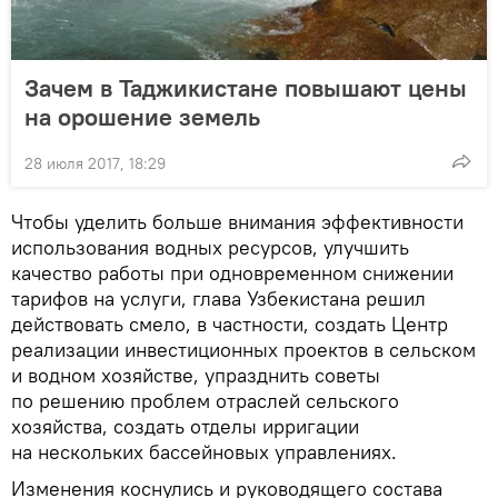
Зачем в Таджикистане повышают цены
на орошение земель
28 июля 2017, 18:29
Чтобы уделить больше внимания эффективности
использования водных ресурсов, улучшить
качество работы при одновременном снижении
тарифов на услуги, глава Узбекистана решил
действовать смело, в частности, создать Центр
реализации инвестиционных проектов в сельском
и водном хозяйстве, упразднить советы
по решению проблем отраслей сельского
хозяйства, создать отделы ирригации
на нескольких бассейновых управлениях.
Изменения коснулись и руководящего состава