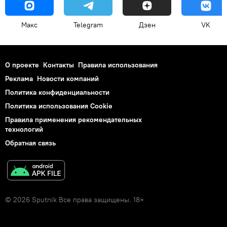
Макс
Telegram
Дзен
VK
О проекте
Контакты
Правила использования
Реклама
Новости компаний
Политика конфиденциальности
Политика использования Cookie
Правила применения рекомендательных
технологий
Обратная связь
© 2026 Sputnik Все права защищены. 18+