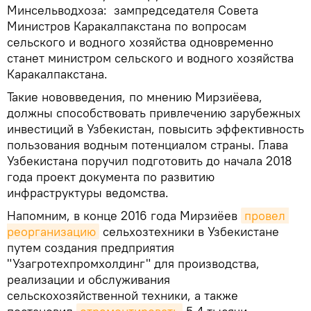
Минсельводхоза: зампредседателя Совета
Министров Каракалпакстана по вопросам
сельского и водного хозяйства одновременно
станет министром сельского и водного хозяйства
Каракалпакстана.
Такие нововведения, по мнению Мирзиёева,
должны способствовать привлечению зарубежных
инвестиций в Узбекистан, повысить эффективность
пользования водным потенциалом страны. Глава
Узбекистана поручил подготовить до начала 2018
года проект документа по развитию
инфраструктуры ведомства.
Напомним, в конце 2016 года Мирзиёев
провел 
реорганизацию
сельхозтехники в Узбекистане
путем создания предприятия
"Узагротехпромхолдинг" для производства,
реализации и обслуживания
сельскохозяйственной техники, а также