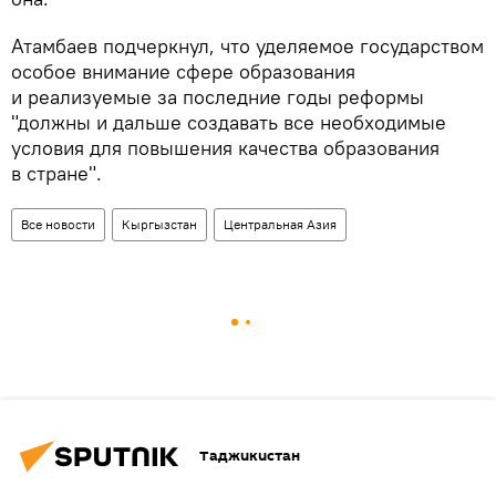
Атамбаев подчеркнул, что уделяемое государством
особое внимание сфере образования
и реализуемые за последние годы реформы
"должны и дальше создавать все необходимые
условия для повышения качества образования
в стране".
Все новости
Кыргызстан
Центральная Азия
Таджикистан