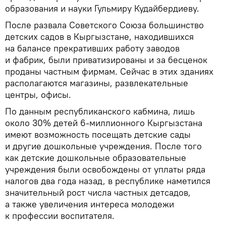
образования и науки Гульмиру Кудайбердиеву.
После развала Советского Союза большинство
детских садов в Кыргызстане, находившихся
на балансе прекративших работу заводов
и фабрик, были приватизированы и за бесценок
проданы частным фирмам. Сейчас в этих зданиях
располагаются магазины, развлекательные
центры, офисы.
По данным республиканского кабмина, лишь
около 30% детей 6-миллионного Кыргызстана
имеют возможность посещать детские сады
и другие дошкольные учреждения. После того
как детские дошкольные образовательные
учреждения были освобождены от уплаты ряда
налогов два года назад, в республике наметился
значительный рост числа частных детсадов,
а также увеличения интереса молодежи
к профессии воспитателя.