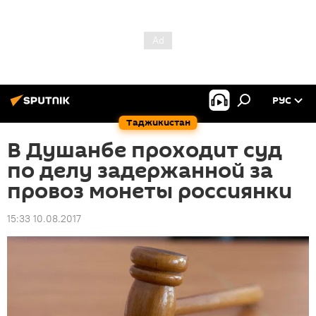
РУС
Таджикистан
В Душанбе проходит суд
по делу задержанной за
провоз монеты россиянки
15:33 10.08.2017