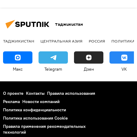
Таджикистан
ТАДЖИКИСТАН
ЦЕНТРАЛЬНАЯ АЗИЯ
РОССИЯ
ПОЛИТИКА
Макс
Telegram
Дзен
VK
О проекте
Контакты
Правила использования
Реклама
Новости компаний
Политика конфиденциальности
Политика использования Cookie
Правила применения рекомендательных
технологий