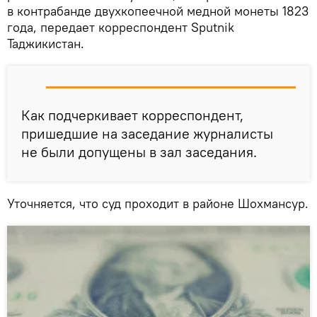
в контрабанде двухкопеечной медной монеты 1823
года, передает корреспондент Sputnik
Таджикистан.
Как подчеркивает корреспондент,
пришедшие на заседание журналисты
не были допущены в зал заседания.
Уточняется, что суд проходит в районе Шохмансур.