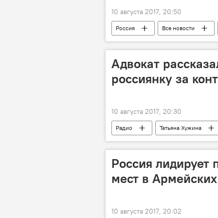
10 августа 2017, 20:50
Россия
Все новости
Адвокат рассказа
россиянку за кон
10 августа 2017, 20:30
Радио
Татьяна Хужина
Россия лидирует 
мест в Армейских 
10 августа 2017, 20:02