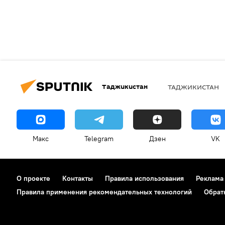
Таджикистан
ТАДЖИКИСТАН
Макс
Telegram
Дзен
VK
О проекте
Контакты
Правила использования
Реклама
Правила применения рекомендательных технологий
Обрат