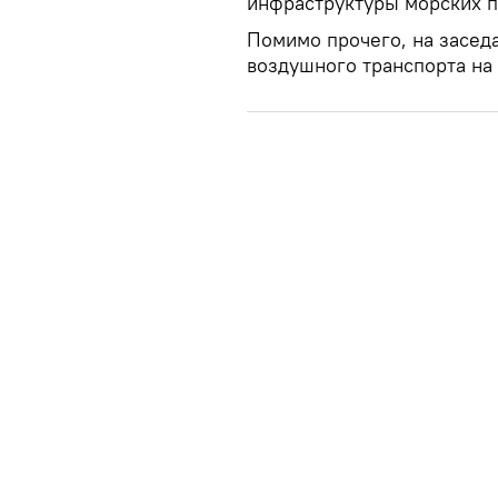
инфраструктуры морских п
Помимо прочего, на засед
воздушного транспорта на 