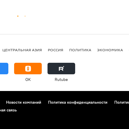
ЦЕНТРАЛЬНАЯ АЗИЯ
РОССИЯ
ПОЛИТИКА
ЭКОНОМИКА
OK
Rutube
Новости компаний
Политика конфиденциальности
Полити
ная связь