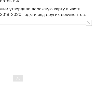
ортов РФ".
ании утвердили дорожную карту в части
2018-2020 годы и ряд других документов.