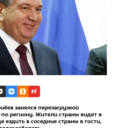
иёев занялся перезагрузкой
 по региону. Жители страны видят в
 ездить в соседние страны в гости,