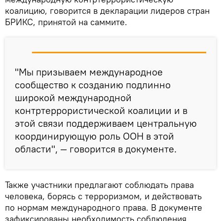
коалицию, говорится в декларации лидеров стран
БРИКС, принятой на саммите.
"Мы призываем международное
сообщество к созданию подлинно
широкой международной
контртеррористической коалиции и в
этой связи поддерживаем центральную
координирующую роль ООН в этой
области", — говорится в документе.
Также участники предлагают соблюдать права
человека, борясь с терроризмом, и действовать
по нормам международного права. В документе
зафиксированы необходимость соблюдения