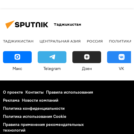
Таджикистан
ТАДЖИКИСТАН
ЦЕНТРАЛЬНАЯ АЗИЯ
РОССИЯ
ПОЛИТИКА
Макс
Telegram
Дзен
VK
О проекте
Контакты
Правила использования
Реклама
Новости компаний
Политика конфиденциальности
Политика использования Cookie
Правила применения рекомендательных
технологий