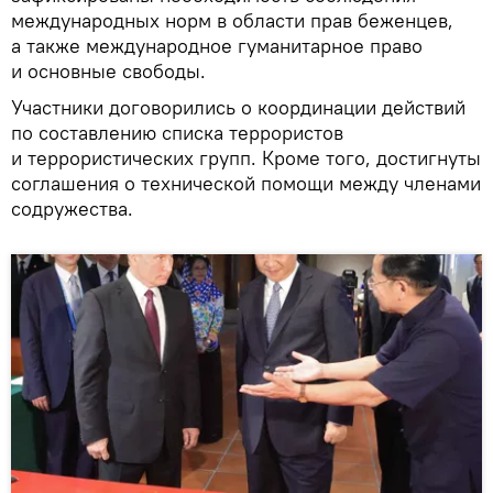
международных норм в области прав беженцев,
а также международное гуманитарное право
и основные свободы.
Участники договорились о координации действий
по составлению списка террористов
и террористических групп. Кроме того, достигнуты
соглашения о технической помощи между членами
содружества.