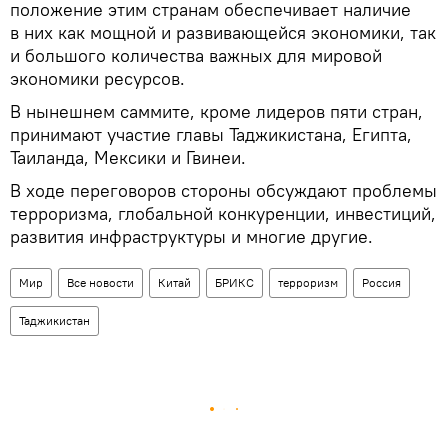
положение этим странам обеспечивает наличие
в них как мощной и развивающейся экономики, так
и большого количества важных для мировой
экономики ресурсов.
В нынешнем саммите, кроме лидеров пяти стран,
принимают участие главы Таджикистана, Египта,
Таиланда, Мексики и Гвинеи.
В ходе переговоров стороны обсуждают проблемы
терроризма, глобальной конкуренции, инвестиций,
развития инфраструктуры и многие другие.
Мир
Все новости
Китай
БРИКС
терроризм
Россия
Таджикистан