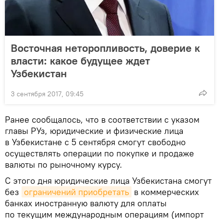
Восточная неторопливость, доверие к
власти: какое будущее ждет
Узбекистан
3 сентября 2017, 09:45
Ранее сообщалось, что в соответствии с указом
главы РУз, юридические и физические лица
в Узбекистане с 5 сентября смогут свободно
осуществлять операции по покупке и продаже
валюты по рыночному курсу.
С этого дня юридические лица Узбекистана смогут
без
ограничений приобретать
в коммерческих
банках иностранную валюту для оплаты
по текущим международным операциям (импорт