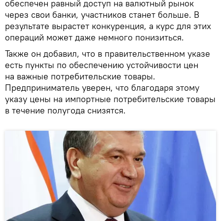
обеспечен равный доступ на валютный рынок
через свои банки, участников станет больше. В
результате вырастет конкуренция, а курс для этих
операций может даже немного понизиться.
Также он добавил, что в правительственном указе
есть пункты по обеспечению устойчивости цен
на важные потребительские товары.
Предприниматель уверен, что благодаря этому
указу цены на импортные потребительские товары
в течение полугода снизятся.