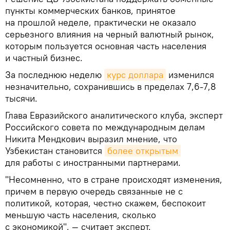
пункты коммерческих банков, принятое
на прошлой неделе, практически не оказало
серьезного влияния на черный валютный рынок,
которым пользуется основная часть населения
и частный бизнес.
За последнюю неделю
курс доллара
изменился
незначительно, сохранившись в пределах 7,6-7,8
тысячи.
Глава Евразийского аналитического клуба, эксперт
Российского совета по международным делам
Никита Мендкович выразил мнение, что
Узбекистан становится
более открытым
для работы с иностранными партнерами.
"Несомненно, что в стране происходят изменения,
причем в первую очередь связанные не с
политикой, которая, честно скажем, беспокоит
меньшую часть населения, сколько
с экономикой", — считает эксперт.