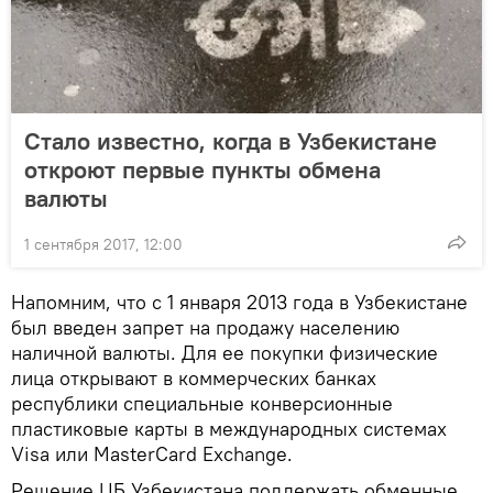
Стало известно, когда в Узбекистане
откроют первые пункты обмена
валюты
1 сентября 2017, 12:00
Напомним, что с 1 января 2013 года в Узбекистане
был введен запрет на продажу населению
наличной валюты. Для ее покупки физические
лица открывают в коммерческих банках
республики специальные конверсионные
пластиковые карты в международных системах
Visa или MasterCard Exchange.
Решение ЦБ Узбекистана поддержать обменные