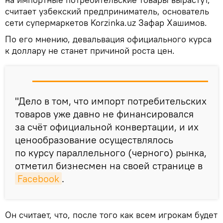
считает узбекский предприниматель, основатель
сети супермаркетов Korzinka.uz Зафар Хашимов.
По его мнению, девальвация официального курса
к доллару не станет причиной роста цен.
"Дело в том, что импорт потребительских
товаров уже давно не финансировался
за счёт официальной конвертации, и их
ценообразование осуществлялось
по курсу параллельного (черного) рынка,
отметил бизнесмен на своей странице в
Facebook
.
Он считает, что, после того как всем игрокам будет