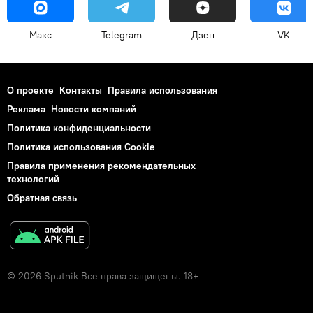
Макс
Telegram
Дзен
VK
О проекте
Контакты
Правила использования
Реклама
Новости компаний
Политика конфиденциальности
Политика использования Cookie
Правила применения рекомендательных
технологий
Обратная связь
© 2026 Sputnik Все права защищены. 18+