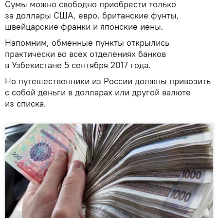
Сумы можно свободно приобрести только
за доллары США, евро, британские фунты,
швейцарские франки и японские иены.
Напомним, обменные пункты открылись
практически во всех отделениях банков
в Узбекистане 5 сентября 2017 года.
Но путешественники из России должны привозить
с собой деньги в долларах или другой валюте
из списка.