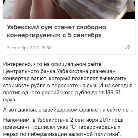
Узбекский сум станет свободно
конвертируемым с 5 сентября
3 сентября 2017, 15:30
Интересно, что на официальном сайте
Центрального банка Узбекистана размещен
конвертер валют, который позволяет вычислить
стоимость рубля в пересчете на сум. И на сегодня
против одного российского рубля дают 139,91
сума.
А вот данных о швейцарском франке на сайте нет.
Напомним, в Узбекистане 2 сентября 2017 года
президент подписал указ "О первоочередных
мерах по либерализации валютной политики".