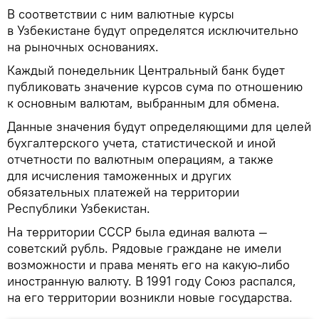
В соответствии с ним валютные курсы
в Узбекистане будут определятся исключительно
на рыночных основаниях.
Каждый понедельник Центральный банк будет
публиковать значение курсов сума по отношению
к основным валютам, выбранным для обмена.
Данные значения будут определяющими для целей
бухгалтерского учета, статистической и иной
отчетности по валютным операциям, а также
для исчисления таможенных и других
обязательных платежей на территории
Республики Узбекистан.
На территории СССР была единая валюта —
советский рубль. Рядовые граждане не имели
возможности и права менять его на какую-либо
иностранную валюту. В 1991 году Союз распался,
на его территории возникли новые государства.