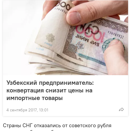
Узбекский предприниматель:
конвертация снизит цены на
импортные товары
4 сентября 2017, 13:01
Страны СНГ отказались от советского рубля