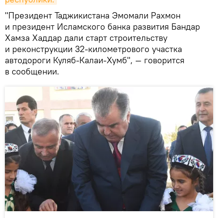
"Президент Таджикистана Эмомали Рахмон
и президент Исламского банка развития Бандар
Хамза Хаддар дали старт строительству
и реконструкции 32-километрового участка
автодороги Куляб-Калаи-Хумб", — говорится
в сообщении.