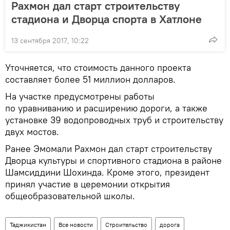
Рахмон дал старт строительству
стадиона и Дворца спорта в Хатлоне
13 сентября 2017, 10:22
Уточняется, что стоимость данного проекта
составляет более 51 миллион долларов.
На участке предусмотрены работы
по уравниванию и расширению дороги, а также
установке 39 водопроводных труб и строительству
двух мостов.
Ранее Эмомали Рахмон дал старт строительству
Дворца культуры и спортивного стадиона в районе
Шамсиддини Шохинда. Кроме этого, президент
принял участие в церемонии открытия
общеобразовательной школы.
Таджикистан
Все новости
Строительство
дорога