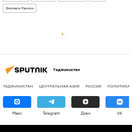
Эмомали Рахмон
Таджикистан
ТАДЖИКИСТАН
ЦЕНТРАЛЬНАЯ АЗИЯ
РОССИЯ
ПОЛИТИКА
Макс
Telegram
Дзен
VK