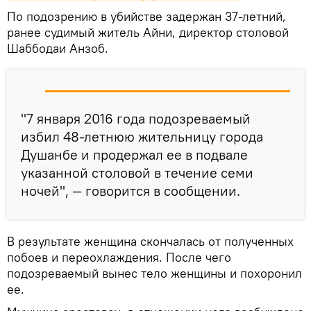
По подозрению в убийстве задержан 37-летний,
ранее судимый житель Айни, директор столовой
Шаббодаи Анзоб.
"7 января 2016 года подозреваемый
избил 48-летнюю жительницу города
Душанбе и продержал ее в подвале
указанной столовой в течение семи
ночей", — говорится в сообщении.
В результате женщина скончалась от полученных
побоев и переохлаждения. После чего
подозреваемый вынес тело женщины и похоронил
ее.