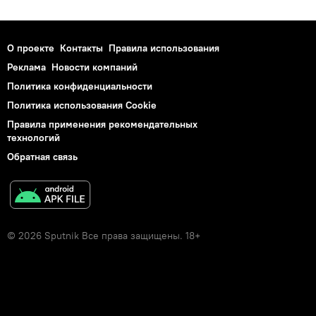
О проекте
Контакты
Правила использования
Реклама
Новости компаний
Политика конфиденциальности
Политика использования Cookie
Правила применения рекомендательных
технологий
Обратная связь
© 2026 Sputnik Все права защищены. 18+