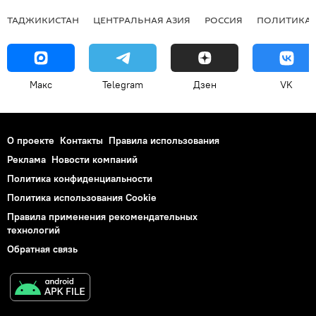
ТАДЖИКИСТАН
ЦЕНТРАЛЬНАЯ АЗИЯ
РОССИЯ
ПОЛИТИКА
Макс
Telegram
Дзен
VK
О проекте
Контакты
Правила использования
Реклама
Новости компаний
Политика конфиденциальности
Политика использования Cookie
Правила применения рекомендательных
технологий
Обратная связь