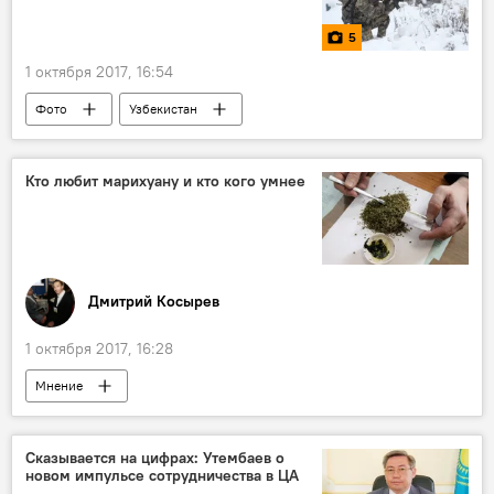
5
1 октября 2017, 16:54
Фото
Узбекистан
Кто любит марихуану и кто кого умнее
Дмитрий Косырев
1 октября 2017, 16:28
Мнение
Сказывается на цифрах: Утембаев о
новом импульсе сотрудничества в ЦА