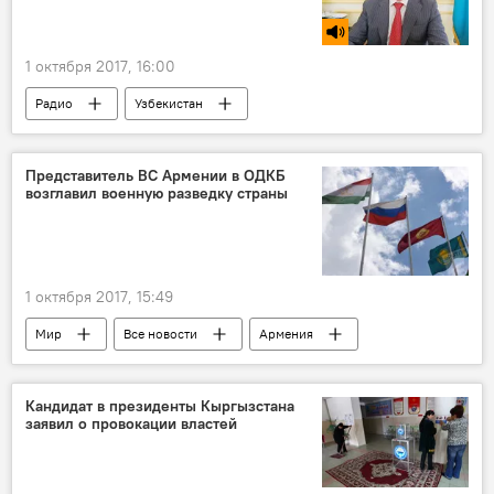
1 октября 2017, 16:00
Радио
Узбекистан
Представитель ВС Армении в ОДКБ
возглавил военную разведку страны
1 октября 2017, 15:49
Мир
Все новости
Армения
ОДКБ
Кандидат в президенты Кыргызстана
заявил о провокации властей