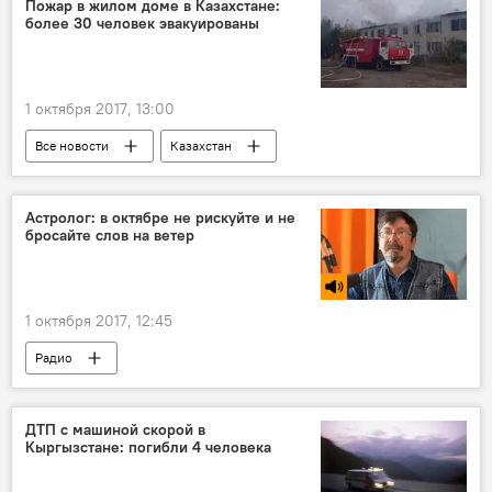
Пожар в жилом доме в Казахстане:
более 30 человек эвакуированы
1 октября 2017, 13:00
Все новости
Казахстан
Центральная Азия
Астролог: в октябре не рискуйте и не
бросайте слов на ветер
1 октября 2017, 12:45
Радио
Гороскопы и астрологические прогнозы для всех знаков зодиака на 2026 год
ДТП с машиной скорой в
Кыргызстане: погибли 4 человека