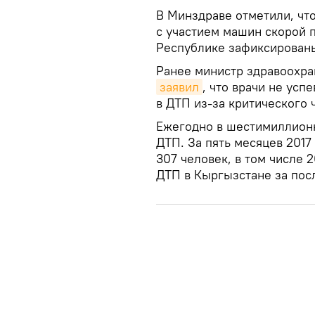
В Минздраве отметили, что
с участием машин скорой 
Республике зафиксированы
Ранее министр здравоохра
заявил
, что врачи не усп
в ДТП из-за критического 
Ежегодно в шестимиллионн
ДТП. За пять месяцев 2017
307 человек, в том числе 
ДТП в Кыргызстане за пос