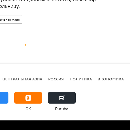
больницу.
альная Азия
ЦЕНТРАЛЬНАЯ АЗИЯ
РОССИЯ
ПОЛИТИКА
ЭКОНОМИКА
OK
Rutube