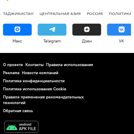
ТАДЖИКИСТАН
ЦЕНТРАЛЬНАЯ АЗИЯ
РОССИЯ
ПОЛИТИКА
Макс
Telegram
Дзен
VK
О проекте
Контакты
Правила использования
Реклама
Новости компаний
Политика конфиденциальности
Политика использования Cookie
Правила применения рекомендательных
технологий
Обратная связь