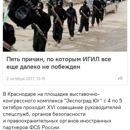
Пять причин, по которым ИГИЛ все
еще далеко не побежден
2 октября 2017, 15:15
В Краснодаре на площадке выставочно-
конгрессного комплекса "Экспоград Юг" с 4 по 5
октября проходит XVI совещание руководителей
спецслужб, органов безопасности
и правоохранительных органов иностранных
партнеров ФСБ России.