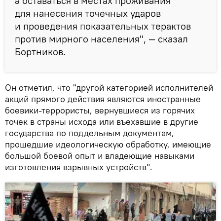
а оставаться в местах проживания
для нанесения точечных ударов
и проведения показательных терактов
против мирного населения", — сказал
Бортников.
Он отметил, что "другой категорией исполнителей
акций прямого действия являются иностранные
боевики-террористы, вернувшиеся из горячих
точек в страны исхода или въехавшие в другие
государства по поддельным документам,
прошедшие идеологическую обработку, имеющие
большой боевой опыт и владеющие навыками
изготовления взрывных устройств".