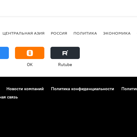
ЦЕНТРАЛЬНАЯ АЗИЯ
РОССИЯ
ПОЛИТИКА
ЭКОНОМИКА
OK
Rutube
Новости компаний
Политика конфиденциальности
Полити
ная связь