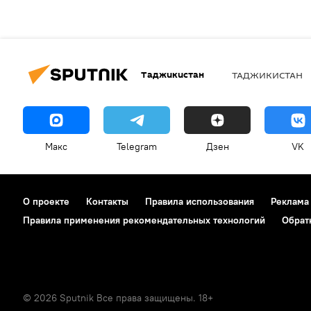
Таджикистан
ТАДЖИКИСТАН
Макс
Telegram
Дзен
VK
О проекте
Контакты
Правила использования
Реклама
Правила применения рекомендательных технологий
Обрат
© 2026 Sputnik Все права защищены. 18+