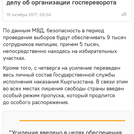
делу об организации госпереворота
10 октября 2017, 09:04
По данным МВД, безопасность в период
проведения выборов будут обеспечивать 9 тысяч
сотрудников милиции, причем 5 тысяч,
непосредственно находясь на избирательных
участках.
Кроме того, с четверга на усиление переведен
весь личный состав Государственной службы
исполнения наказания Кыргызстана. В связи этим
во всех местах лишения свободы страны введен
особый режим пропуска, который продлится
до особого распоряжения.
"Усиление введено в целях обеспечения