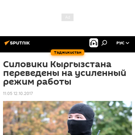
РУС
Таджикистан
Силовики Кыргызстана
переведены на усиленный
режим работы
11:05 12.10.2017