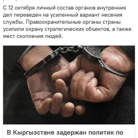
С 12 октября личный состав органов внутренних
дел переведен на усиленный вариант несения
службы. Правоохранительные органы страны
усилили охрану стратегических объектов, а также
мест скопления людей.
В Кыргызстане задержан политик по