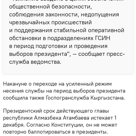
общественной безопасности,
соблюдения законности, недопущения
чрезвычайных происшествий
и поддержания стабильной оперативной
обстановки в подразделениях ГСИН
в период подготовки и проведения
выборов президента", — сообщает пресс-
служба ведомства.
Накануне о переходе на усиленный режим
несения службы на период выборов президента
сообщила также Госпогранслужба Кыргызстана.
Президентский срок действующего главы
республики Алмазбека Атамбаева истекает 1
декабря. Согласно Конституции, он не может
повторно баллотироваться в президенты.