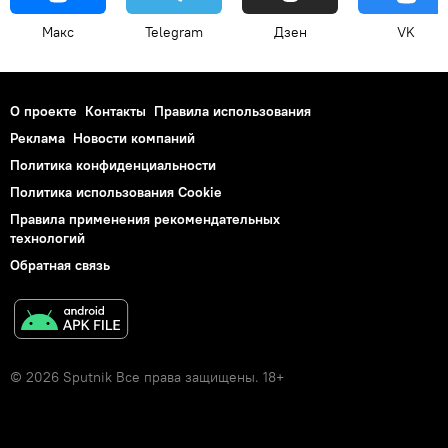
Макс
Telegram
Дзен
VK
О проекте
Контакты
Правила использования
Реклама
Новости компаний
Политика конфиденциальности
Политика использования Cookie
Правила применения рекомендательных
технологий
Обратная связь
© 2026 Sputnik Все права защищены. 18+