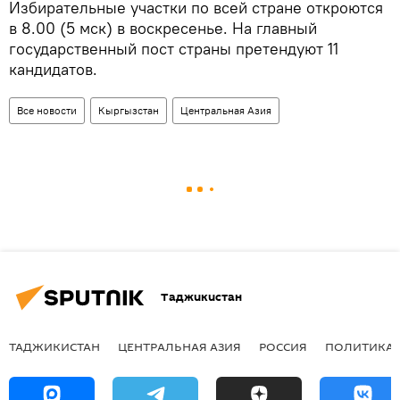
Избирательные участки по всей стране откроются
в 8.00 (5 мск) в воскресенье. На главный
государственный пост страны претендуют 11
кандидатов.
Все новости
Кыргызстан
Центральная Азия
Таджикистан
ТАДЖИКИСТАН
ЦЕНТРАЛЬНАЯ АЗИЯ
РОССИЯ
ПОЛИТИКА