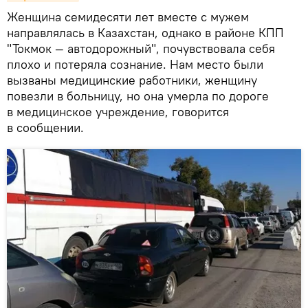
Женщина семидесяти лет вместе с мужем
направлялась в Казахстан, однако в районе КПП
"Токмок — автодорожный", почувствовала себя
плохо и потеряла сознание. Нам место были
вызваны медицинские работники, женщину
повезли в больницу, но она умерла по дороге
в медицинское учреждение, говорится
в сообщении.