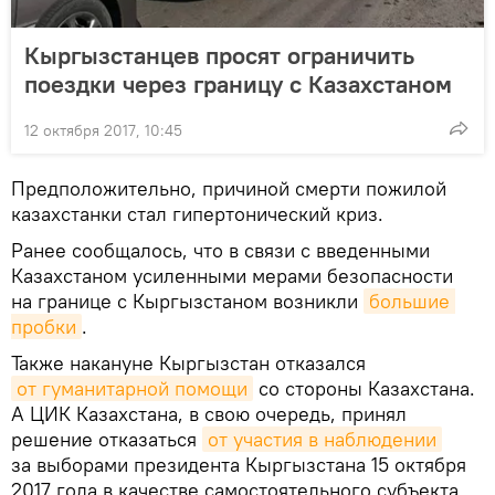
Кыргызстанцев просят ограничить
поездки через границу с Казахстаном
12 октября 2017, 10:45
Предположительно, причиной смерти пожилой
казахстанки стал гипертонический криз.
Ранее сообщалось, что в связи с введенными
Казахстаном усиленными мерами безопасности
на границе с Кыргызстаном возникли
большие 
пробки
.
Также накануне Кыргызстан отказался
от гуманитарной помощи
со стороны Казахстана.
А ЦИК Казахстана, в свою очередь, принял
решение отказаться
от участия в наблюдении
за выборами президента Кыргызстана 15 октября
2017 года в качестве самостоятельного субъекта