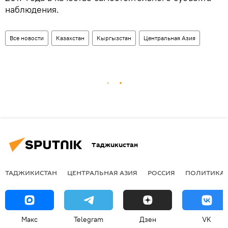
наблюдения.
Все новости
Казахстан
Кыргызстан
Центральная Азия
Таджикистан
ТАДЖИКИСТАН
ЦЕНТРАЛЬНАЯ АЗИЯ
РОССИЯ
ПОЛИТИКА
Макс
Telegram
Дзен
VK