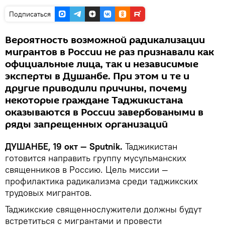
Подписаться
Вероятность возможной радикализации
мигрантов в России не раз признавали как
официальные лица, так и независимые
эксперты в Душанбе. При этом и те и
другие приводили причины, почему
некоторые граждане Таджикистана
оказываются в России завербоваными в
ряды запрещенных организаций
ДУШАНБЕ, 19 окт — Sputnik.
Таджикистан
готовится направить группу мусульманских
священников в Россию. Цель миссии —
профилактика радикализма среди таджикских
трудовых мигрантов.
Таджикские священнослужители должны будут
встретиться с мигрантами и провести