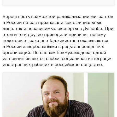
Вероятность возможной радикализации мигрантов
в России не раз признавали как официальные
лица, так и независимые эксперты в Душанбе. При
этом и те и другие приводили причины, почему
некоторые граждане Таджикистана оказываются
в России завербоваными в ряды запрещенных
организаций. По словам Бекмухамедова, одной
из причин является слабая социальная интеграция
иностранных рабочих в российское общество.