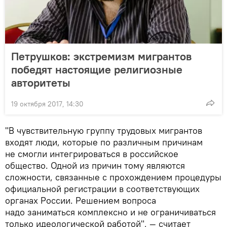
Петрушков: экстремизм мигрантов
победят настоящие религиозные
авторитеты
19 октября 2017, 14:30
"В чувствительную группу трудовых мигрантов
входят люди, которые по различным причинам
не смогли интегрироваться в российское
общество. Одной из причин тому являются
сложности, связанные с прохождением процедуры
официальной регистрации в соответствующих
органах России. Решением вопроса
надо заниматься комплексно и не ограничиваться
только идеологической работой", — считает