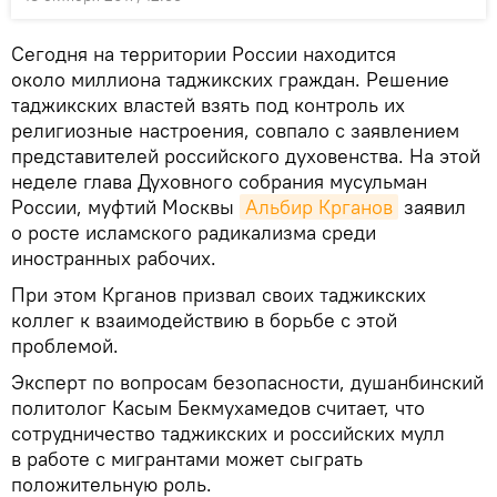
Сегодня на территории России находится
около миллиона таджикских граждан. Решение
таджикских властей взять под контроль их
религиозные настроения, совпало с заявлением
представителей российского духовенства. На этой
неделе глава Духовного собрания мусульман
России, муфтий Москвы
Альбир Крганов
заявил
о росте исламского радикализма среди
иностранных рабочих.
При этом Крганов призвал своих таджикских
коллег к взаимодействию в борьбе с этой
проблемой.
Эксперт по вопросам безопасности, душанбинский
политолог Касым Бекмухамедов считает, что
сотрудничество таджикских и российских мулл
в работе с мигрантами может сыграть
положительную роль.