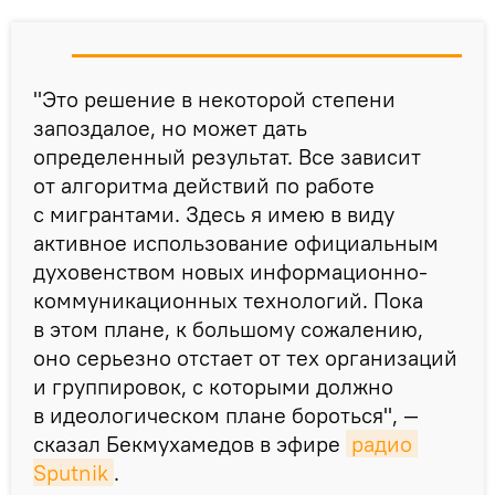
"Это решение в некоторой степени
запоздалое, но может дать
определенный результат. Все зависит
от алгоритма действий по работе
с мигрантами. Здесь я имею в виду
активное использование официальным
духовенством новых информационно-
коммуникационных технологий. Пока
в этом плане, к большому сожалению,
оно серьезно отстает от тех организаций
и группировок, с которыми должно
в идеологическом плане бороться", —
сказал Бекмухамедов в эфире
радио 
Sputnik
.