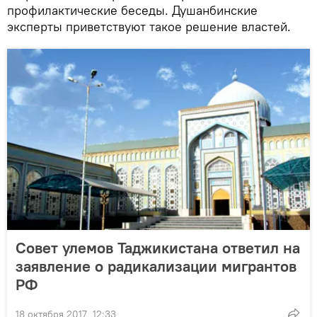
профилактические беседы. Душанбинские
эксперты приветствуют такое решение властей.
Совет улемов Таджикистана ответил на
заявление о радикализации мигрантов
РФ
18 октября 2017, 12:33