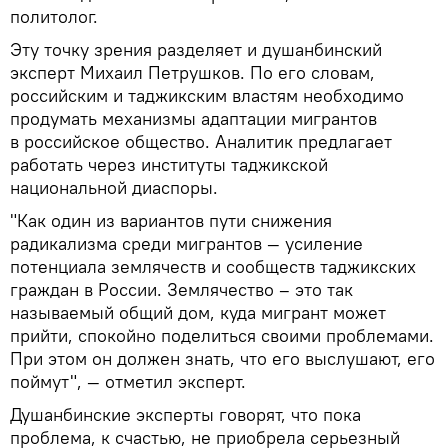
политолог.
Эту точку зрения разделяет и душанбинский
эксперт Михаил Петрушков. По его словам,
российским и таджикским властям необходимо
продумать механизмы адаптации мигрантов
в российское общество. Аналитик предлагает
работать через институты таджикской
национальной диаспоры.
"Как один из вариантов пути снижения
радикализма среди мигрантов — усиление
потенциала землячеств и сообществ таджикских
граждан в России. Землячество – это так
называемый общий дом, куда мигрант может
прийти, спокойно поделиться своими проблемами.
При этом он должен знать, что его выслушают, его
поймут", — отметил эксперт.
Душанбинские эксперты говорят, что пока
проблема, к счастью, не приобрела серьезный