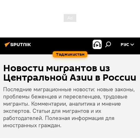
РУС
Таджикистан
Новости мигрантов из
Центральной Азии в России
Последние миграционные новости: новые законы,
проблемы беженцев и переселенцев, трудовые
мигранты. Комментарии, аналитика и мнение
экспертов. Статьи для мигрантов и их
работодателей. Полезная информация для
иностранных граждан.