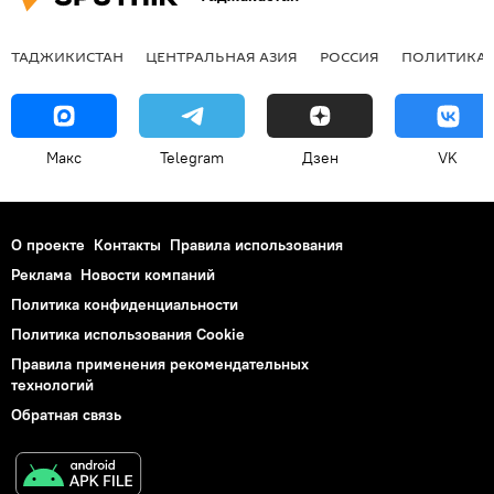
ТАДЖИКИСТАН
ЦЕНТРАЛЬНАЯ АЗИЯ
РОССИЯ
ПОЛИТИКА
Макс
Telegram
Дзен
VK
О проекте
Контакты
Правила использования
Реклама
Новости компаний
Политика конфиденциальности
Политика использования Cookie
Правила применения рекомендательных
технологий
Обратная связь