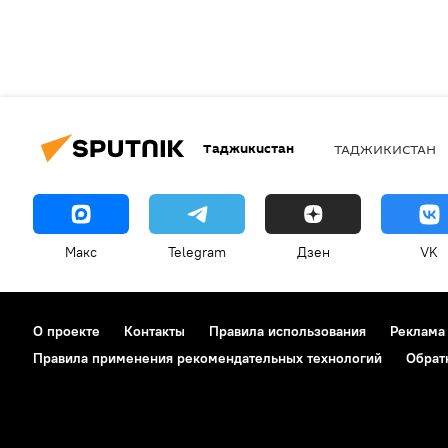
Таджикистан
ТАДЖИКИСТАН
Макс
Telegram
Дзен
VK
О проекте
Контакты
Правила использования
Реклама
Правила применения рекомендательных технологий
Обрат