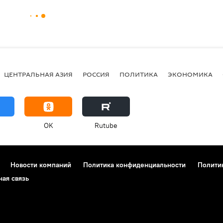
ЦЕНТРАЛЬНАЯ АЗИЯ
РОССИЯ
ПОЛИТИКА
ЭКОНОМИКА
OK
Rutube
Новости компаний
Политика конфиденциальности
Полити
ная связь