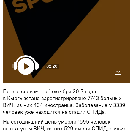
02:20
По его словам, на 1 октября 2017 года
в Кыргызстане зарегистрировано 7743 больных
ВИЧ, из них 404 иностранца. Заболевание у 3339
человек уже находится на стадии СПИДа.
На сегодняшний день умерли 1695 человек
со статусом ВИЧ, из них 529 имели СПИД, заявил