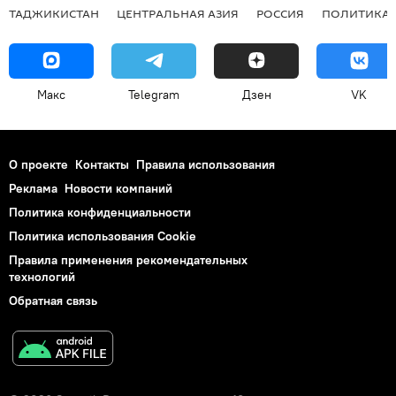
ТАДЖИКИСТАН
ЦЕНТРАЛЬНАЯ АЗИЯ
РОССИЯ
ПОЛИТИКА
Макс
Telegram
Дзен
VK
О проекте
Контакты
Правила использования
Реклама
Новости компаний
Политика конфиденциальности
Политика использования Cookie
Правила применения рекомендательных
технологий
Обратная связь