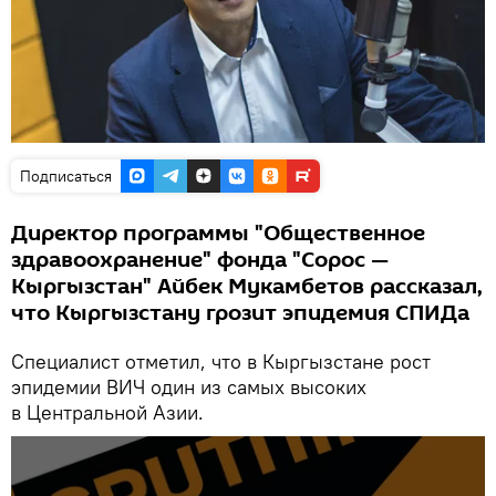
Подписаться
Директор программы "Общественное
здравоохранение" фонда "Сорос —
Кыргызстан" Айбек Мукамбетов рассказал,
что Кыргызстану грозит эпидемия СПИДа
Специалист отметил, что в Кыргызстане рост
эпидемии ВИЧ один из самых высоких
в Центральной Азии.