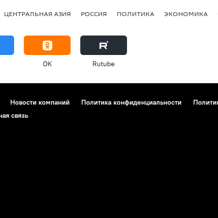
ЦЕНТРАЛЬНАЯ АЗИЯ
РОССИЯ
ПОЛИТИКА
ЭКОНОМИКА
OK
Rutube
Новости компаний
Политика конфиденциальности
Полити
ная связь