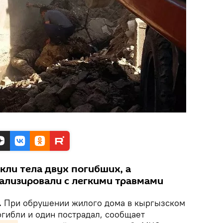
кли тела двух погибших, а
ализировали с легкими травмами
.
При обрушении жилого дома в кыргызском
огибли и один пострадал, сообщает