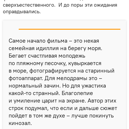
сверхъестественного. И до поры эти ожидания
оправдывались.
Самое начало фильма – это некая
семейная идиллия на берегу моря.
Бегает счастливая молодежь
по пляжному песочку, кувыркается
в море, фотографируется на старинный
фотоаппарат. Для мелодрамы это –
нормальный зачин. Но для ужастика
какой-то странный. Благолепие
и умиление царит на экране. Автор этих
строк подумал, что если и дальше сюжет
пойдет в том же духе – лучше покинуть
кинозал.