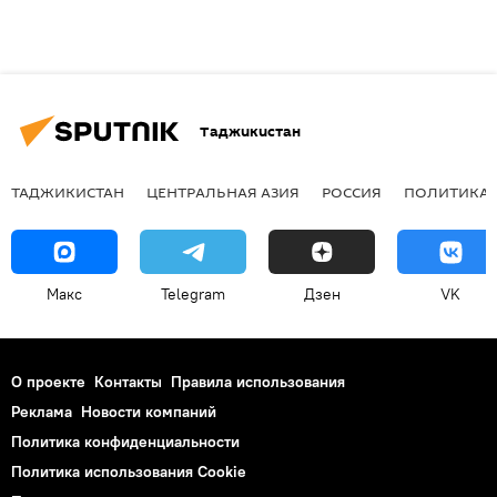
Таджикистан
ТАДЖИКИСТАН
ЦЕНТРАЛЬНАЯ АЗИЯ
РОССИЯ
ПОЛИТИКА
Макс
Telegram
Дзен
VK
О проекте
Контакты
Правила использования
Реклама
Новости компаний
Политика конфиденциальности
Политика использования Cookie