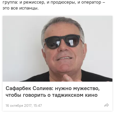
группа: и режиссер, и продюсеры, и оператор –
это все испанцы.
Сафарбек Солиев: нужно мужество,
чтобы говорить о таджикском кино
16 октября 2017, 15:47