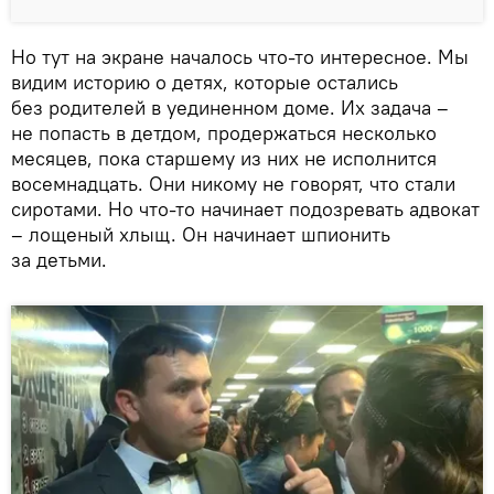
Но тут на экране началось что-то интересное. Мы
видим историю о детях, которые остались
без родителей в уединенном доме. Их задача –
не попасть в детдом, продержаться несколько
месяцев, пока старшему из них не исполнится
восемнадцать. Они никому не говорят, что стали
сиротами. Но что-то начинает подозревать адвокат
– лощеный хлыщ. Он начинает шпионить
за детьми.