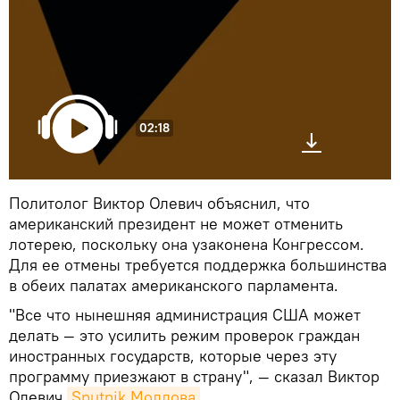
02:18
Политолог Виктор Олевич объяснил, что
американский президент не может отменить
лотерею, поскольку она узаконена Конгрессом.
Для ее отмены требуется поддержка большинства
в обеих палатах американского парламента.
"Все что нынешняя администрация США может
делать — это усилить режим проверок граждан
иностранных государств, которые через эту
программу приезжают в страну", — сказал Виктор
Олевич
Sputnik Молдова
.