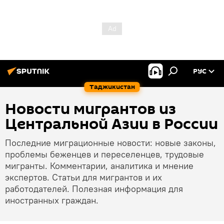
РУС
Таджикистан
Новости мигрантов из
Центральной Азии в России
Последние миграционные новости: новые законы,
проблемы беженцев и переселенцев, трудовые
мигранты. Комментарии, аналитика и мнение
экспертов. Статьи для мигрантов и их
работодателей. Полезная информация для
иностранных граждан.