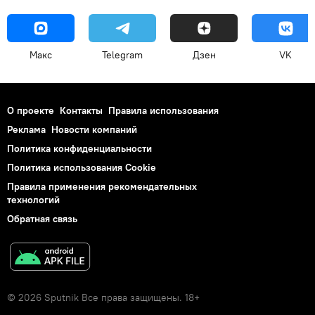
Макс
Telegram
Дзен
VK
О проекте
Контакты
Правила использования
Реклама
Новости компаний
Политика конфиденциальности
Политика использования Cookie
Правила применения рекомендательных
технологий
Обратная связь
© 2026 Sputnik Все права защищены. 18+