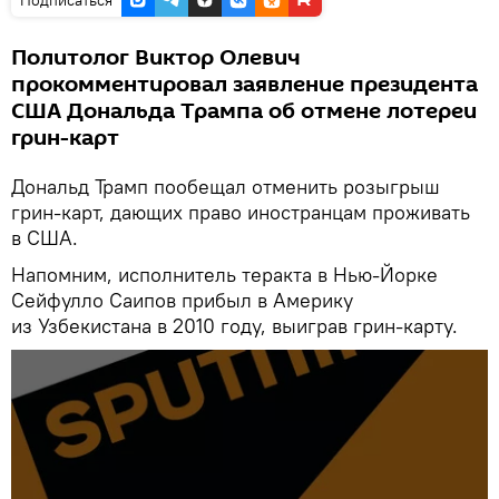
Подписаться
Политолог Виктор Олевич
прокомментировал заявление президента
США Дональда Трампа об отмене лотереи
грин-карт
Дональд Трамп пообещал отменить розыгрыш
грин-карт, дающих право иностранцам проживать
в США.
Напомним, исполнитель теракта в Нью-Йорке
Сейфулло Саипов прибыл в Америку
из Узбекистана в 2010 году, выиграв грин-карту.