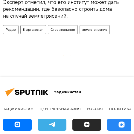
Эксперт отметил, что его институт может дать
рекомендации, где безопасно строить дома
на случай землетрясений.
Радио
Кыргызстан
Строительство
землетрясение
Таджикистан
ТАДЖИКИСТАН
ЦЕНТРАЛЬНАЯ АЗИЯ
РОССИЯ
ПОЛИТИКА