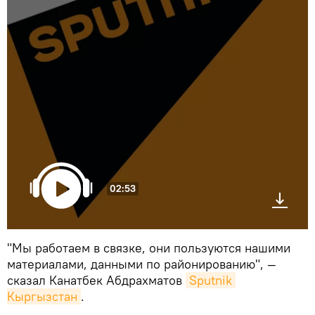
02:53
"Мы работаем в связке, они пользуются нашими
материалами, данными по районированию", —
сказал Канатбек Абдрахматов
Sputnik 
Кыргызстан
.