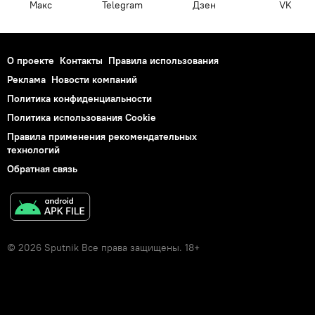
Макс
Telegram
Дзен
VK
О проекте
Контакты
Правила использования
Реклама
Новости компаний
Политика конфиденциальности
Политика использования Cookie
Правила применения рекомендательных
технологий
Обратная связь
© 2026 Sputnik Все права защищены. 18+