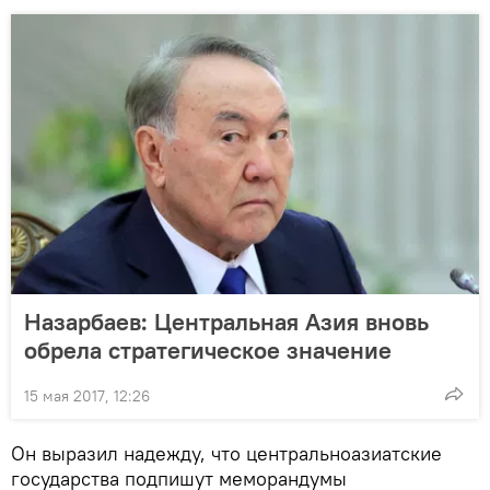
Назарбаев: Центральная Азия вновь
обрела стратегическое значение
15 мая 2017, 12:26
Он выразил надежду, что центральноазиатские
государства подпишут меморандумы