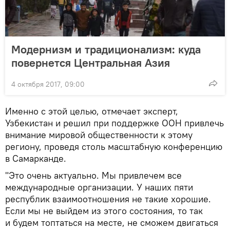
Модернизм и традиционализм: куда
повернется Центральная Азия
4 октября 2017, 09:00
Именно с этой целью, отмечает эксперт,
Узбекистан и решил при поддержке ООН привлечь
внимание мировой общественности к этому
региону, проведя столь масштабную конференцию
в Самарканде.
"Это очень актуально. Мы привлечем все
международные организации. У наших пяти
республик взаимоотношения не такие хорошие.
Если мы не выйдем из этого состояния, то так
и будем топтаться на месте, не сможем двигаться