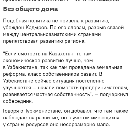
Без общего дома
Подобная политика не привела к развитию,
убежден Кадыров. По его словам, разрыв связей
между центральноазиатскими странами
препятствовал развитию региона.
"Если смотреть на Казахстан, то там
экономическое развитие лучше, чем
в Узбекистане, так как там проведена земельная
реформа, класс собственников развит. В
Узбекистане сейчас ситуация постепенно
улучшается — начали помогать предпринимателям,
развивается частная собственность", — подчеркнул
собеседник.
Говоря о Туркменистане, он добавил, что там также
наблюдается развитие, но с учетом имеющихся
у страны ресурсов оно несоразмерно мало.