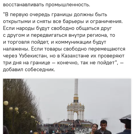
восстанавливать промышленность.
"В первую очередь границы должны быть
открытыми и сняты все барьеры и ограничения.
Если народы будут свободно общаться друг
с другом и передвигаться внутри региона, то
и торговля пойдет, и коммуникации будут
налажены. Если товары свободно перемещаются
через Узбекистан, но в Казахстане их проверяют
три дня на границе — конечно, так не пойдет", —
добавил собеседник.