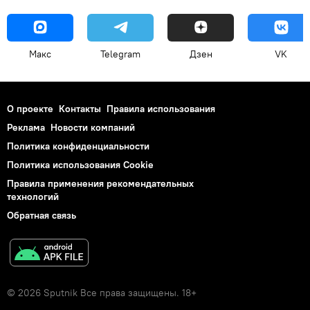
Макс
Telegram
Дзен
VK
О проекте
Контакты
Правила использования
Реклама
Новости компаний
Политика конфиденциальности
Политика использования Cookie
Правила применения рекомендательных
технологий
Обратная связь
© 2026 Sputnik Все права защищены. 18+