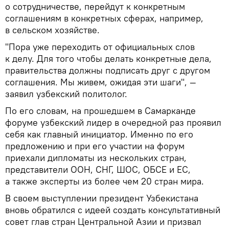
о сотрудничестве, перейдут к конкретным
соглашениям в конкретных сферах, например,
в сельском хозяйстве.
"Пора уже переходить от официальных слов
к делу. Для того чтобы делать конкретные дела,
правительства должны подписать друг с другом
соглашения. Мы живем, ожидая эти шаги", —
заявил узбекский политолог.
По его словам, на прошедшем в Самарканде
форуме узбекский лидер в очередной раз проявил
себя как главный инициатор. Именно по его
предложению и при его участии на форум
приехали дипломаты из нескольких стран,
представители ООН, СНГ, ШОС, ОБСЕ и ЕС,
а также эксперты из более чем 20 стран мира.
В своем выступлении президент Узбекистана
вновь обратился с идеей создать консультативный
совет глав стран Центральной Азии и призвал