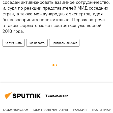
соседей активизировать взаимное сотрудничество,
и, судя по реакции представителей МИД соседних
стран, а также международных экспертов, идея
была воспринята положительно. Первая встреча
в таком формате может состояться уже весной
2018 года.
Колумнисты
Все новости
Центральная Азия
Таджикистан
ТАДЖИКИСТАН
ЦЕНТРАЛЬНАЯ АЗИЯ
РОССИЯ
ПОЛИТИКА