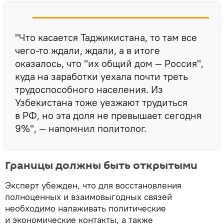
"Что касается Таджикистана, то там все
чего-то ждали, ждали, а в итоге
оказалось, что "их общий дом — Россия",
куда на заработки уехала почти треть
трудоспособного населения. Из
Узбекистана тоже уезжают трудиться
в РФ, но эта доля не превышает сегодня
9%", — напомнил политолог.
Границы должны быть открытыми
Эксперт убежден, что для восстановления
полноценных и взаимовыгодных связей
необходимо налаживать политические
и экономические контакты, а также