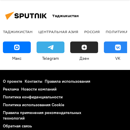
Таджикистан
ТАДЖИКИСТАН
ЦЕНТРАЛЬНАЯ АЗИЯ
РОССИЯ
ПОЛИТИКА
Макс
Telegram
Дзен
VK
О проекте
Контакты
Правила использования
Реклама
Новости компаний
Политика конфиденциальности
Политика использования Cookie
Правила применения рекомендательных
технологий
Обратная связь