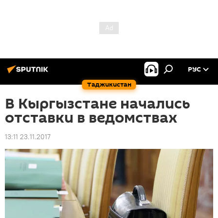
РУС
Таджикистан
В Кыргызстане начались
отставки в ведомствах
13:11 23.11.2017