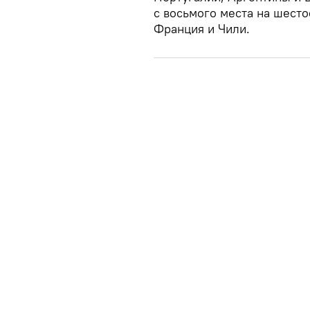
с восьмого места на шесто
Франция и Чили.