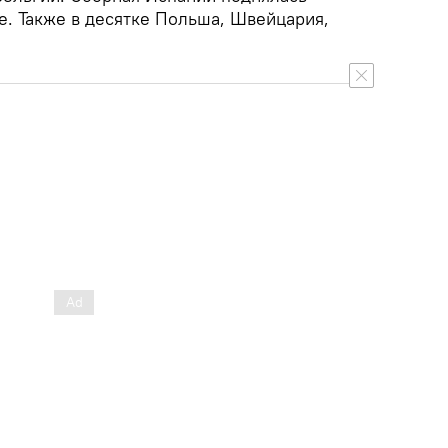
е. Также в десятке Польша, Швейцария,