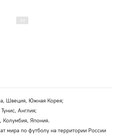
ка, Швеция, Южная Корея;
 Тунис, Англия;
, Колумбия, Япония.
ат мира по футболу на территории России