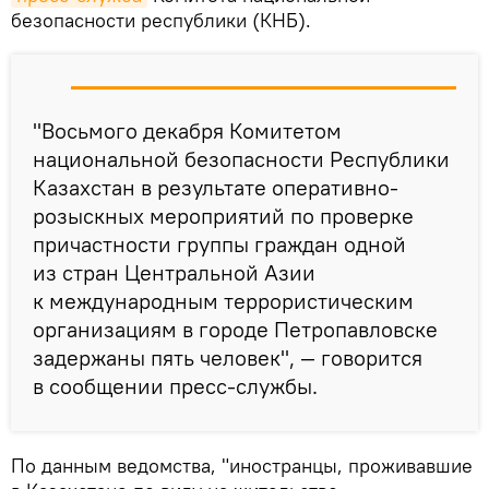
безопасности республики (КНБ).
"Восьмого декабря Комитетом
национальной безопасности Республики
Казахстан в результате оперативно-
розыскных мероприятий по проверке
причастности группы граждан одной
из стран Центральной Азии
к международным террористическим
организациям в городе Петропавловске
задержаны пять человек", — говорится
в сообщении пресс-службы.
По данным ведомства, "иностранцы, проживавшие