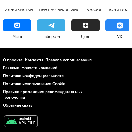
ТАДЖИКИСТАН
ЦЕНТРАЛЬНАЯ АЗИЯ
РОССИЯ
ПОЛИТИКА
Макс
Telegram
Дзен
VK
О проекте
Контакты
Правила использования
Реклама
Новости компаний
Политика конфиденциальности
Политика использования Cookie
Правила применения рекомендательных
технологий
Обратная связь