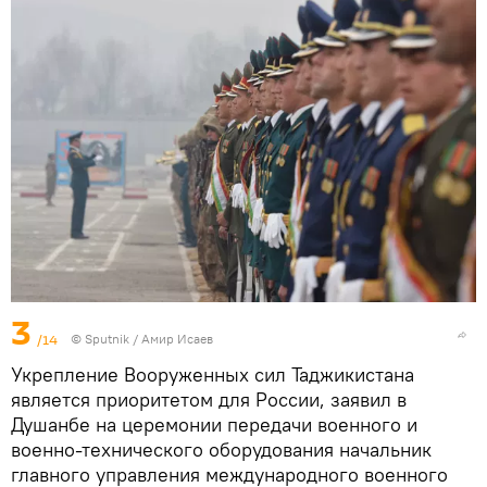
3
/14
© Sputnik / Амир Исаев
Укрепление Вооруженных сил Таджикистана
является приоритетом для России, заявил в
Душанбе на церемонии передачи военного и
военно-технического оборудования начальник
главного управления международного военного