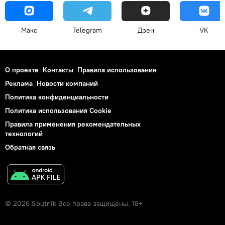
Макс
Telegram
Дзен
VK
О проекте
Контакты
Правила использования
Реклама
Новости компаний
Политика конфиденциальности
Политика использования Cookie
Правила применения рекомендательных
технологий
Обратная связь
© 2026 Sputnik Все права защищены. 18+