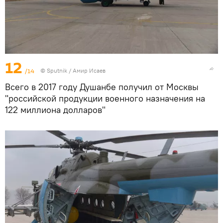
12
/14
© Sputnik / Амир Исаев
Всего в 2017 году Душанбе получил от Москвы
"российской продукции военного назначения на
122 миллиона долларов"