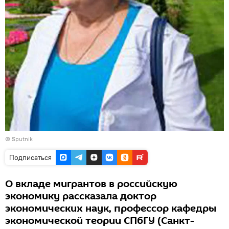
© Sputnik
Подписаться
О вкладе мигрантов в российскую
экономику рассказала доктор
экономических наук, профессор кафедры
экономической теории СПбГУ (Санкт-