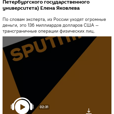
Петербургского государственного
университета) Елена Яковлева
По словам эксперта, из России уходят огромные
деньги, это 136 миллиардов долларов США —
трансграничные операции физических лиц.
02:31