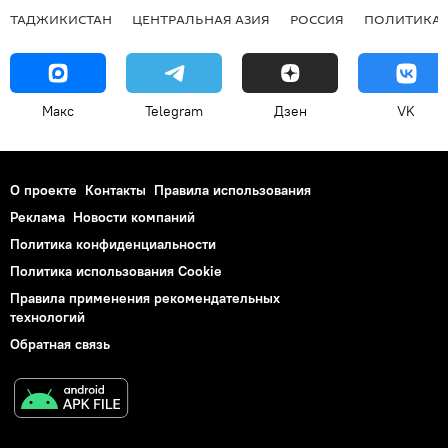
ТАДЖИКИСТАН
ЦЕНТРАЛЬНАЯ АЗИЯ
РОССИЯ
ПОЛИТИКА
Макс
Telegram
Дзен
VK
О проекте
Контакты
Правила использования
Реклама
Новости компаний
Политика конфиденциальности
Политика использования Cookie
Правила применения рекомендательных
технологий
Обратная связь