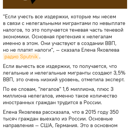
"Если учесть все издержки, которые мы несем
в связи с нелегальными мигрантами по невыплате
налогов, то это получается теневая часть теневой
экономики. Основная претензия к нелегалам
именно в этом. Они участвуют в создании ВВП,
но не платят налоги", — сказала Елена Яковлева
радио Sputnik
.
Если вычесть все издержки, то получается, что
легальные и нелегальные мигранты создают 3,5%
ВВП, это очень низкий уровень, отметила эксперт.
По ее словам, "легалов" 1,6 миллиона, плюс 3
миллиона нелегалов, именно такое количество
иностранных граждан трудится в России.
Елена Яковлева рассказала, что в 2015 году 350
тысяч граждан выехало из России. Основные
направления — США, Германия. Это в основном