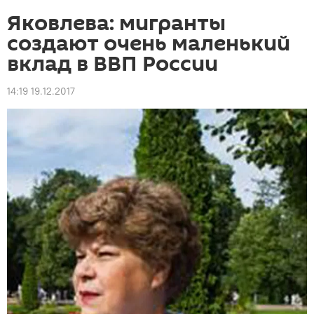
Яковлева: мигранты
создают очень маленький
вклад в ВВП России
14:19 19.12.2017