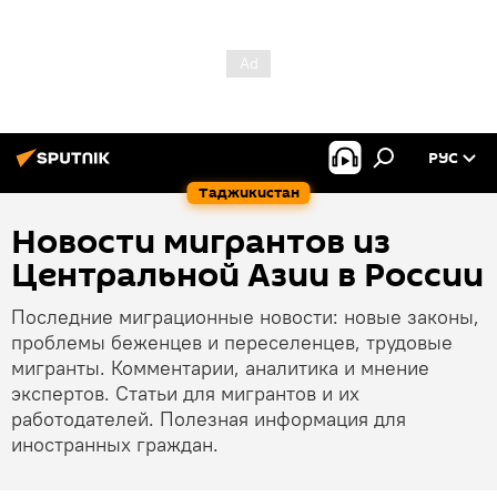
РУС
Таджикистан
Новости мигрантов из
Центральной Азии в России
Последние миграционные новости: новые законы,
проблемы беженцев и переселенцев, трудовые
мигранты. Комментарии, аналитика и мнение
экспертов. Статьи для мигрантов и их
работодателей. Полезная информация для
иностранных граждан.