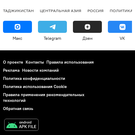
ТАДЖИКИСТАН
ЦЕНТРАЛЬНАЯ АЗИЯ
РОССИЯ
ПОЛИТИКА
Макс
Telegram
Дзен
VK
О проекте
Контакты
Правила использования
Реклама
Новости компаний
Политика конфиденциальности
Политика использования Cookie
Правила применения рекомендательных
технологий
Обратная связь