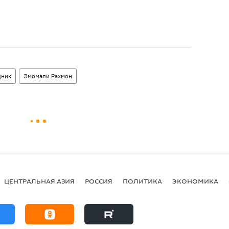
дник
Эмомали Рахмон
ЦЕНТРАЛЬНАЯ АЗИЯ
РОССИЯ
ПОЛИТИКА
ЭКОНОМИКА