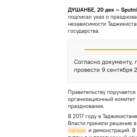
ДУШАНБЕ, 20 дек — Sputni
подписал указ о празднова
независимости Таджикиста
государства.
Согласно документу, 
провести 9 сентября 2
Правительству поручается
организационный комитет 
празднования.
В 2017 году в Таджикистан
Власти приняли решение в 
парада
и демонстраций. В