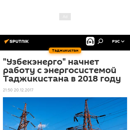
РУС
Таджикистан
"Узбекэнерго" начнет
работу с энергосистемой
Таджикистана в 2018 году
21:50 20.12.2017