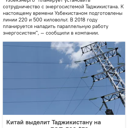
сотрудничество с энергосистемой Таджикистана. К
настоящему времени Узбекистаном подготовлены
линии 220 и 500 киловольт. В 2018 году
планируется наладить параллельную работу
энергосистем", — сообщили в компании.
Китай выделит Таджикистану на