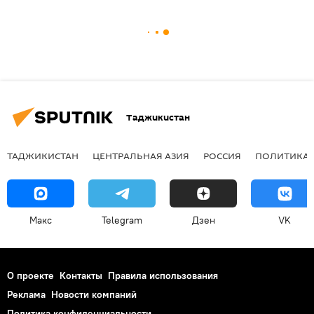
Таджикистан
ТАДЖИКИСТАН
ЦЕНТРАЛЬНАЯ АЗИЯ
РОССИЯ
ПОЛИТИКА
Макс
Telegram
Дзен
VK
О проекте
Контакты
Правила использования
Реклама
Новости компаний
Политика конфиденциальности