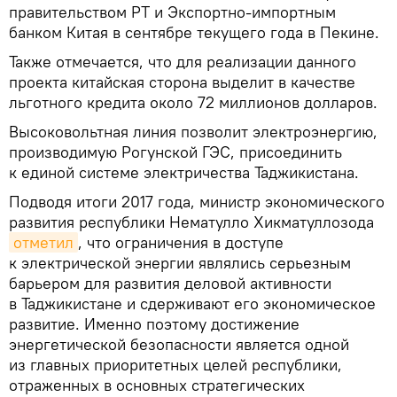
правительством РТ и Экспортно-импортным
банком Китая в сентябре текущего года в Пекине.
Также отмечается, что для реализации данного
проекта китайская сторона выделит в качестве
льготного кредита около 72 миллионов долларов.
Высоковольтная линия позволит электроэнергию,
производимую Рогунской ГЭС, присоединить
к единой системе электричества Таджикистана.
Подводя итоги 2017 года, министр экономического
развития республики Нематулло Хикматуллозода
отметил
, что ограничения в доступе
к электрической энергии являлись серьезным
барьером для развития деловой активности
в Таджикистане и сдерживают его экономическое
развитие. Именно поэтому достижение
энергетической безопасности является одной
из главных приоритетных целей республики,
отраженных в основных стратегических