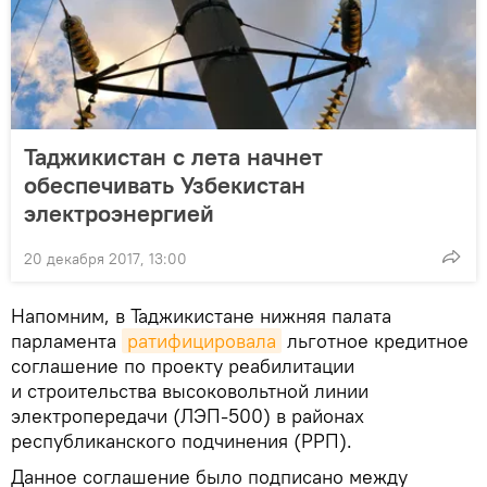
Таджикистан с лета начнет
обеспечивать Узбекистан
электроэнергией
20 декабря 2017, 13:00
Напомним, в Таджикистане нижняя палата
парламента
ратифицировала
льготное кредитное
соглашение по проекту реабилитации
и строительства высоковольтной линии
электропередачи (ЛЭП-500) в районах
республиканского подчинения (РРП).
Данное соглашение было подписано между