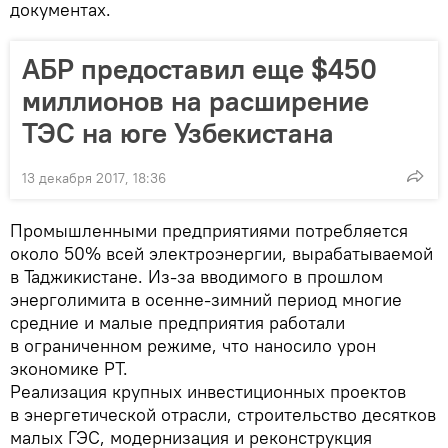
документах.
АБР предоставил еще $450
миллионов на расширение
ТЭС на юге Узбекистана
13 декабря 2017, 18:36
Промышленными предприятиями потребляется
около 50% всей электроэнергии, вырабатываемой
в Таджикистане. Из-за вводимого в прошлом
энерголимита в осенне-зимний период многие
средние и малые предприятия работали
в ограниченном режиме, что наносило урон
экономике РТ.
Реализация крупных инвестиционных проектов
в энергетической отрасли, строительство десятков
малых ГЭС, модернизация и реконструкция