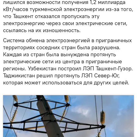
лишился возможности получения 1,2 миллиарда
кВт/часов туркменской электроэнергии из-за того,
что Ташкент отказался пропускать эту
электроэнергию через свои электрические сети,
ссылаясь на их изношенность.
Система обмена электроэнергией в приграничных
территориях соседних стран была разрушена.
Каждая из стран была вынуждена протянуть
электрические сети из центра в приграничные
регионы. Узбекистан построил ЛЭП Ташкент-Гузор.
Таджикистан решил протянуть ЛЭП Север-Юг,
которая может использоваться для других целей.