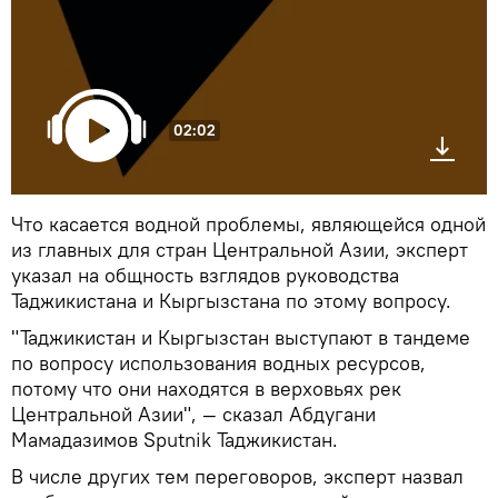
02:02
Что касается водной проблемы, являющейся одной
из главных для стран Центральной Азии, эксперт
указал на общность взглядов руководства
Таджикистана и Кыргызстана по этому вопросу.
"Таджикистан и Кыргызстан выступают в тандеме
по вопросу использования водных ресурсов,
потому что они находятся в верховьях рек
Центральной Азии", — сказал Абдугани
Мамадазимов Sputnik Таджикистан.
В числе других тем переговоров, эксперт назвал