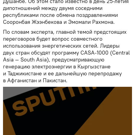
Душанбе. Об этом стало известно в день 25-летия
дипотношений между двумя соседними
республиками после обмена поздравлениями
Сооронбая Жээнбекова и Эмомали Рахмона.
По словам эксперта, главной темой предстоящих
переговоров будет вопрос совместного
использования энергетических сетей. Лидеры
двух стран обсудят программу CASA-1000 (Central
Asia — South Asia), предусматривающую
генерацию электроэнергии в Кыргызстане
и Таджикистане и ее дальнейшую перепродажу
в Афганистан и Пакистан.