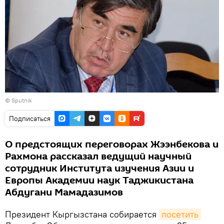
© Sputnik
Подписаться
О предстоящих переговорах Жээнбекова и
Рахмона рассказал ведущий научный
сотрудник Института изучения Азии и
Европы Академии наук Таджикистана
Абдугани Мамадазимов
Президент Кыргызстана собирается
посетить