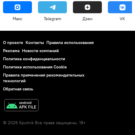
Макс
Telegram
Дзен
VK
О проекте
Контакты
Правила использования
Реклама
Новости компаний
Политика конфиденциальности
Политика использования Cookie
Правила применения рекомендательных
технологий
Обратная связь
© 2026 Sputnik Все права защищены. 18+