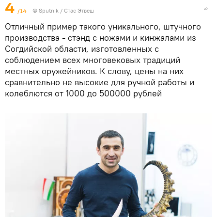
4
/14
©
Sputnik
/ Стас Этвеш
Отличный пример такого уникального, штучного
производства - стэнд с ножами и кинжалами из
Согдийской области, изготовленных с
соблюдением всех многовековых традиций
местных оружейников. К слову, цены на них
сравнительно не высокие для ручной работы и
колеблются от 1000 до 500000 рублей