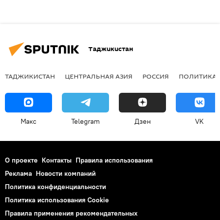
Таджикистан
ТАДЖИКИСТАН
ЦЕНТРАЛЬНАЯ АЗИЯ
РОССИЯ
ПОЛИТИКА
Макс
Telegram
Дзен
VK
О проекте
Контакты
Правила использования
Реклама
Новости компаний
Политика конфиденциальности
Политика использования Cookie
Правила применения рекомендательных