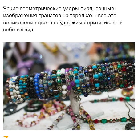
Яркие геометрические узоры пиал, сочные
изображения гранатов на тарелках - все это
великолепие цвета неудержимо притягивало к
себе взгляд